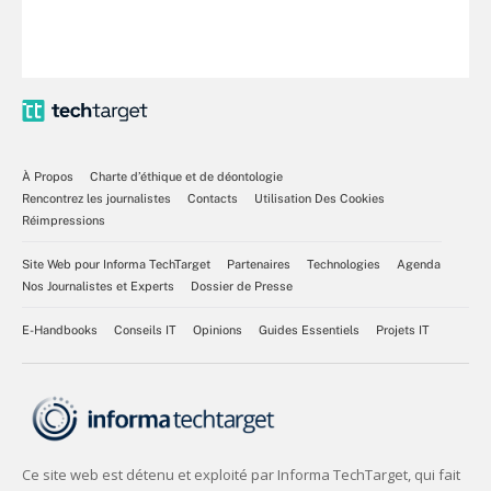
À Propos
Charte d’éthique et de déontologie
Rencontrez les journalistes
Contacts
Utilisation Des Cookies
Réimpressions
Site Web pour Informa TechTarget
Partenaires
Technologies
Agenda
Nos Journalistes et Experts
Dossier de Presse
E-Handbooks
Conseils IT
Opinions
Guides Essentiels
Projets IT