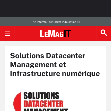
An Informa TechTarget Publication
Solutions Datacenter
Management et
Infrastructure numérique