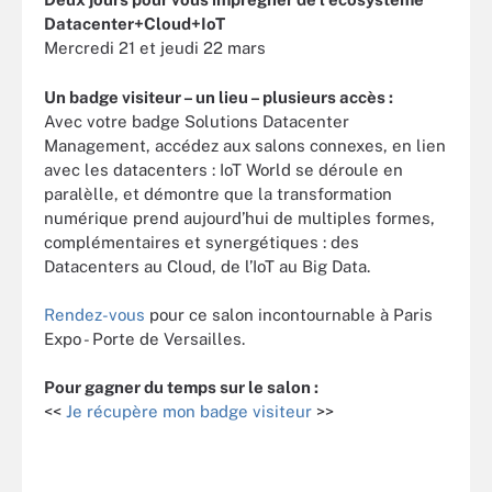
Datacenter+Cloud+IoT
Mercredi 21 et jeudi 22 mars
Un badge visiteur – un lieu – plusieurs accès :
Avec votre badge Solutions Datacenter
Management, accédez aux salons connexes, en lien
avec les datacenters : IoT World se déroule en
paralèlle, et démontre que la transformation
numérique prend aujourd’hui de multiples formes,
complémentaires et synergétiques : des
Datacenters au Cloud, de l’IoT au Big Data.
Rendez-vous
pour ce salon incontournable à Paris
Expo - Porte de Versailles.
Pour gagner du temps sur le salon :
<<
Je récupère mon badge visiteur
>>