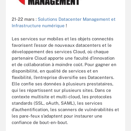
21-22 mars :
Solutions Datacenter Management et
Infrastructure numérique
!
Les services sur mobiles et les objets connectés
favorisent l’essor de nouveaux datacenters et le
développement des services Cloud, où chaque
partenaire Cloud apporte une faculté d’innovation
et de collaboration à moindre coût. Pour gagner en
disponibilité, en qualité de services et en
flexibilité, l’entreprise diversifie ses Datacenters.
Elle confie ses données à plusieurs prestataires,
qui les répartissent sur plusieurs sites. Dans ce
contexte multisite et multi-cloud, les protocoles
standards (SSL, oAuth, SAML), les services
d’authentification, les scanners de vulnérabilités et
les pare-feux s’adaptent pour instaurer une
confiance de bout-en-bout.