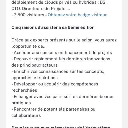
déploiement de clouds privés ou hybrides : DSI,
CTO, Directeurs de Projets ...
- 7 500 visiteurs –
Obtenez votre badge visiteur.
Cinq raisons d’assister à sa 9ème édition
Grâce aux experts présents sur le salon, vous aurez
l’opportunité de…
- Accéder aux conseils en financement de projets
- Découvrir rapidement les dernières innovations
des principaux acteurs
- Enrichir vos connaissances sur les concepts,
approches et solutions
- Développer ou acquérir des compétences
recherchées
- Echanger avec vos pairs sur les dernières bonnes
pratiques
- Rencontrer de potentiels partenaires ou
collaborateurs
Deux jours pour vous imprégner de l’écosystème