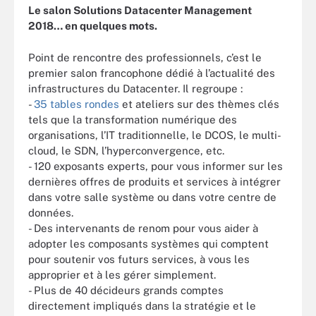
Le salon Solutions Datacenter Management
2018… en quelques mots.
Point de rencontre des professionnels, c’est le
premier salon francophone dédié à l’actualité des
infrastructures du Datacenter. Il regroupe :
-
35 tables rondes
et ateliers sur des thèmes clés
tels que la transformation numérique des
organisations, l’IT traditionnelle, le DCOS, le multi-
cloud, le SDN, l’hyperconvergence, etc.
- 120 exposants experts, pour vous informer sur les
dernières offres de produits et services à intégrer
dans votre salle système ou dans votre centre de
données.
- Des intervenants de renom pour vous aider à
adopter les composants systèmes qui comptent
pour soutenir vos futurs services, à vous les
approprier et à les gérer simplement.
- Plus de 40 décideurs grands comptes
directement impliqués dans la stratégie et le