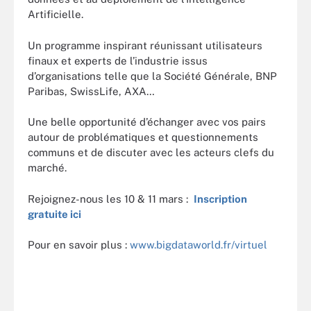
Artificielle.
Un programme inspirant réunissant utilisateurs
finaux et experts de l’industrie issus
d’organisations telle que la Société Générale, BNP
Paribas, SwissLife, AXA…
Une belle opportunité d’échanger avec vos pairs
autour de problématiques et questionnements
communs et de discuter avec les acteurs clefs du
marché.
Rejoignez-nous les 10 & 11 mars :
Inscription
gratuite ici
Pour en savoir plus :
www.bigdataworld.fr/virtuel