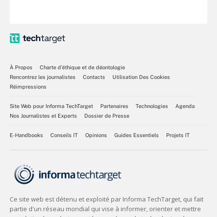
À Propos
Charte d’éthique et de déontologie
Rencontrez les journalistes
Contacts
Utilisation Des Cookies
Réimpressions
Site Web pour Informa TechTarget
Partenaires
Technologies
Agenda
Nos Journalistes et Experts
Dossier de Presse
E-Handbooks
Conseils IT
Opinions
Guides Essentiels
Projets IT