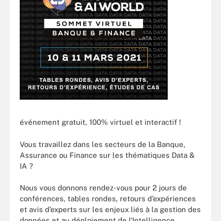
événement gratuit, 100% virtuel et interactif !
Vous travaillez dans les secteurs de la Banque,
Assurance ou Finance sur les thématiques Data &
IA ?
Nous vous donnons rendez-vous pour 2 jours de
conférences, tables rondes, retours d’expériences
et avis d’experts sur les enjeux liés à la gestion des
données et au déploiement de l’Intelligence