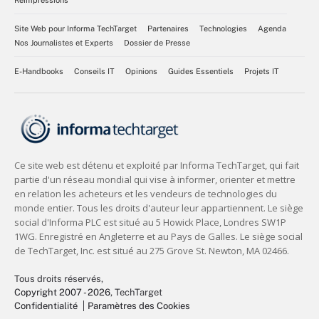
Réimpressions
Site Web pour Informa TechTarget
Partenaires
Technologies
Agenda
Nos Journalistes et Experts
Dossier de Presse
E-Handbooks
Conseils IT
Opinions
Guides Essentiels
Projets IT
Tous droits réservés,
Copyright 2007 - 2026
, TechTarget
Confidentialité
Paramètres des Cookies