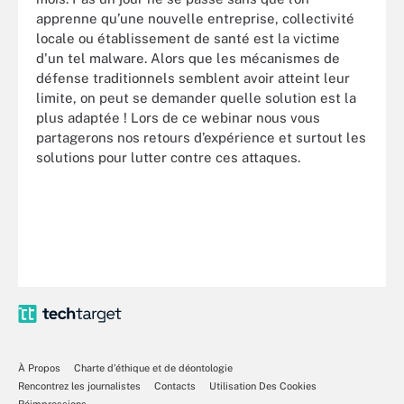
apprenne qu’une nouvelle entreprise, collectivité
locale ou établissement de santé est la victime
d'un tel malware. Alors que les mécanismes de
défense traditionnels semblent avoir atteint leur
limite, on peut se demander quelle solution est la
plus adaptée ! Lors de ce webinar nous vous
partagerons nos retours d’expérience et surtout les
solutions pour lutter contre ces attaques.
À Propos
Charte d’éthique et de déontologie
Rencontrez les journalistes
Contacts
Utilisation Des Cookies