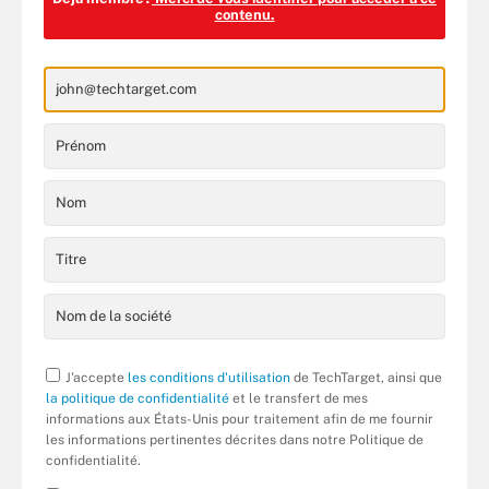
contenu.
J'accepte
les conditions d'utilisation
de TechTarget, ainsi que
la politique de confidentialité
et le transfert de mes
informations aux États-Unis pour traitement afin de me fournir
les informations pertinentes décrites dans notre Politique de
confidentialité.