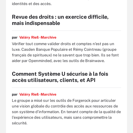
identités et des accès.
Revue des droits : un exercice difficile,
mais indispensable
par
Valéry Rieß-Marchive
Vérifier tout comme valider droits et comptes n’est pas un
luxe. Casden Banque Populaire et Rémy Cointreau (groupe
français de spiritueux) ne le savent que trop bien. Ils se font
aider par Openminded, avec les outils de Brainwave.
Comment Système U sécurise à la fois
accès utilisateurs, clients, et API
par
Valéry Rieß-Marchive
Le groupe a misé sur les outils de Forgerock pour articuler
une vision globale du contrôle des accès aux ressources de
son système d’information. En tenant compte de la qualité de
l’expérience des utilisateurs, mais sans compromettre la
sécurité.