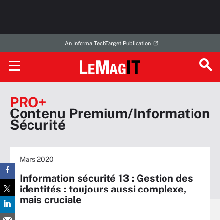
An Informa TechTarget Publication
PRO+
Contenu Premium/Information
Sécurité
Mars 2020
Information sécurité 13 : Gestion des
identités : toujours aussi complexe,
mais cruciale