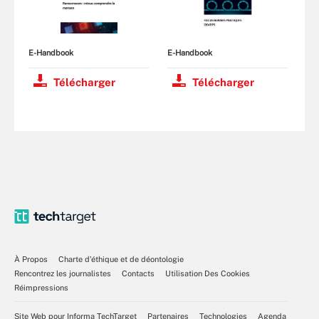
E-Handbook
E-Handbook
Télécharger
Télécharger
À Propos
Charte d’éthique et de déontologie
Rencontrez les journalistes
Contacts
Utilisation Des Cookies
Réimpressions
Site Web pour Informa TechTarget
Partenaires
Technologies
Agenda