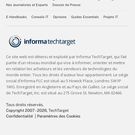
Nos Journalistes et Experts
Dossier de Presse
E-Handbooks
Conseils IT
Opinions
Guides Essentiels
Projets IT
Tous droits réservés,
Copyright 2007 - 2026
, TechTarget
Confidentialité
Paramètres des Cookies