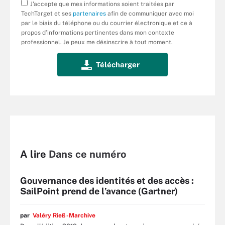
J'accepte que mes informations soient traitées par
TechTarget et ses
partenaires
afin de communiquer avec moi
par le biais du téléphone ou du courrier électronique et ce à
propos d’informations pertinentes dans mon contexte
professionnel. Je peux me désinscrire à tout moment.
A lire
Dans ce numéro
Gouvernance des identités et des accès :
SailPoint prend de l’avance (Gartner)
par
Valéry Rieß-Marchive