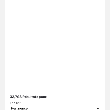
32,798 Résultats pour:
Trié par: