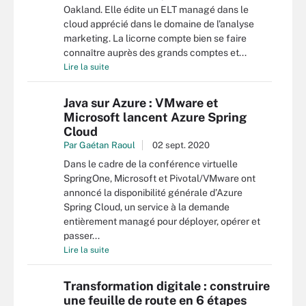
Oakland. Elle édite un ELT managé dans le
cloud apprécié dans le domaine de l’analyse
marketing. La licorne compte bien se faire
connaître auprès des grands comptes et...
Lire la suite
Java sur Azure : VMware et
Microsoft lancent Azure Spring
Cloud
Par
Gaétan Raoul
02 sept. 2020
Dans le cadre de la conférence virtuelle
SpringOne, Microsoft et Pivotal/VMware ont
annoncé la disponibilité générale d’Azure
Spring Cloud, un service à la demande
entièrement managé pour déployer, opérer et
passer...
Lire la suite
Transformation digitale : construire
une feuille de route en 6 étapes