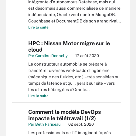
intégrante d’Autonomous Database, mais qui
est désormais aussi commercialisée de manière
indépendante, Oracle veut contrer MongoDB,
Couchbase et DocumentDB de son grand rival...
Lire la suite
HPC : Nissan Motor migre sur le
cloud
Par
Caroline Donnelly
17 août 2020
Le constructeur automobile se prépare à
transférer diverses workloads d’ingénierie
(mécanique des fluides, etc.) – très sensibles au
temps de latence et qu’il gérait sur site – vers
les offres hébergées d’Oracle...
Lire la suite
Comment le modèle DevOps
impacte le télétravail (1/2)
Par
Beth Pariseau
02 sept. 2020
Les professionnels de l’IT imaginent l’après-