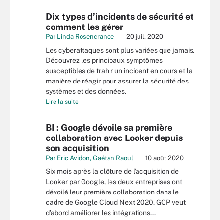
Dix types d’incidents de sécurité et
comment les gérer
Par
Linda Rosencrance
20 juil. 2020
Les cyberattaques sont plus variées que jamais.
Découvrez les principaux symptômes
susceptibles de trahir un incident en cours et la
manière de réagir pour assurer la sécurité des
systèmes et des données.
Lire la suite
BI : Google dévoile sa première
collaboration avec Looker depuis
son acquisition
Par
Eric Avidon
,
Gaétan Raoul
10 août 2020
Six mois après la clôture de l’acquisition de
Looker par Google, les deux entreprises ont
dévoilé leur première collaboration dans le
cadre de Google Cloud Next 2020. GCP veut
d’abord améliorer les intégrations...