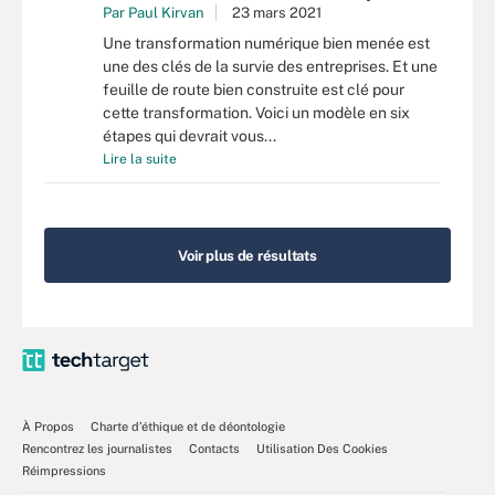
Par
Paul Kirvan
23 mars 2021
Une transformation numérique bien menée est
une des clés de la survie des entreprises. Et une
feuille de route bien construite est clé pour
cette transformation. Voici un modèle en six
étapes qui devrait vous...
Lire la suite
Voir plus de résultats
À Propos
Charte d’éthique et de déontologie
Rencontrez les journalistes
Contacts
Utilisation Des Cookies
Réimpressions