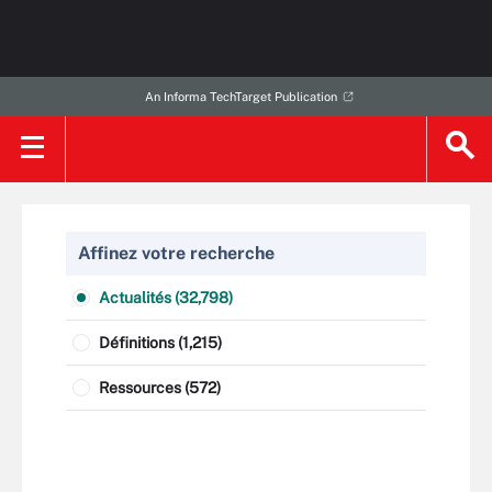
An Informa TechTarget Publication
Affinez votre recherche
Actualités (32,798)
Définitions (1,215)
Ressources (572)