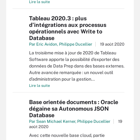
Lire la suite
Tableau 2020.3 : plus
d’intégrations aux processus
opérationnels avec Write to
Database
Par
Eric Avidon
,
Philippe Ducellier
19 août 2020
La troisième mise à jour de 2020 de Tableau
Software apporte la possibilité d’exporter des
données de Data Prep dans des bases externes.
Autre avancée remarquée : un nouvel outil
d’administration pour la gestion...
Lire la suite
Base orientée documents : Oracle
dégaine sa Autonomous JSON
Database
Par
Sean Michael Kerner
,
Philippe Ducellier
19
août 2020
Avec cette nouvelle base cloud, partie