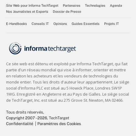
Site Web pour Informa TechTarget
Partenaires
Technologies
Agenda
Nos Journalistes et Experts
Dossier de Presse
E-Handbooks
Conseils IT
Opinions
Guides Essentiels
Projets IT
Tous droits réservés,
Copyright 2007 - 2026
, TechTarget
Confidentialité
Paramètres des Cookies