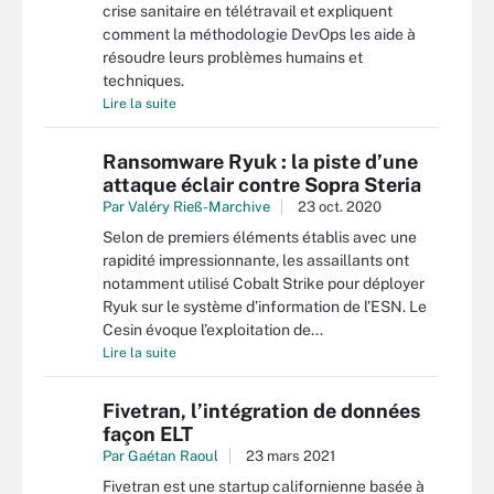
crise sanitaire en télétravail et expliquent
comment la méthodologie DevOps les aide à
résoudre leurs problèmes humains et
techniques.
Lire la suite
Ransomware Ryuk : la piste d’une
attaque éclair contre Sopra Steria
Par
Valéry Rieß-Marchive
23 oct. 2020
Selon de premiers éléments établis avec une
rapidité impressionnante, les assaillants ont
notamment utilisé Cobalt Strike pour déployer
Ryuk sur le système d’information de l’ESN. Le
Cesin évoque l’exploitation de...
Lire la suite
Fivetran, l’intégration de données
façon ELT
Par
Gaétan Raoul
23 mars 2021
Fivetran est une startup californienne basée à