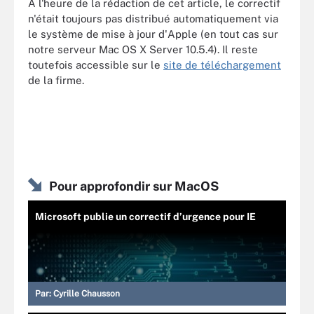
A l'heure de la rédaction de cet article, le correctif
n'était toujours pas distribué automatiquement via
le système de mise à jour d'Apple (en tout cas sur
notre serveur Mac OS X Server 10.5.4). Il reste
toutefois accessible sur le
site de téléchargement
de la firme.
Pour approfondir sur MacOS
Microsoft publie un correctif d’urgence pour IE
Par:
Cyrille Chausson