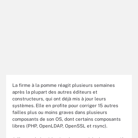
La firme à la pomme réagit plusieurs semaines
après la plupart des autres éditeurs et
constructeurs, qui ont déjà mis à jour leurs
systèmes. Elle en profite pour corriger 15 autres
failles plus ou moins graves dans plusieurs
composants de son OS, dont certains composants
libres (PHP, OpenLDAP, OpenSSL et rsync).