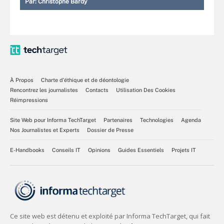
Par:
Christophe Bardy
À Propos
Charte d’éthique et de déontologie
Rencontrez les journalistes
Contacts
Utilisation Des Cookies
Réimpressions
Site Web pour Informa TechTarget
Partenaires
Technologies
Agenda
Nos Journalistes et Experts
Dossier de Presse
E-Handbooks
Conseils IT
Opinions
Guides Essentiels
Projets IT