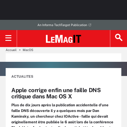
An Informa TechTarget Publication
Accueil
MacOS
ACTUALITES
Apple corrige enfin une faille DNS
critique dans Mac OS X
Plus de dix jours après la publication accidentelle d'une
faille DNS découverte il y a quelques mois par Dan
Kaminsky, un chercheur chez IOActive - faille qui devait
originellement être publiée le 6 août lors de la conférence