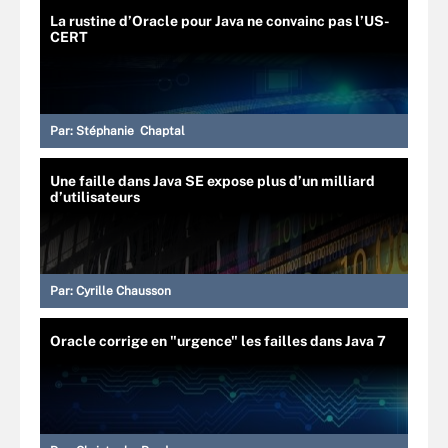
La rustine d’Oracle pour Java ne convainc pas l’US-
CERT
Par:
Stéphanie Chaptal
Une faille dans Java SE expose plus d’un milliard
d’utilisateurs
Par:
Cyrille Chausson
Oracle corrige en "urgence" les failles dans Java 7