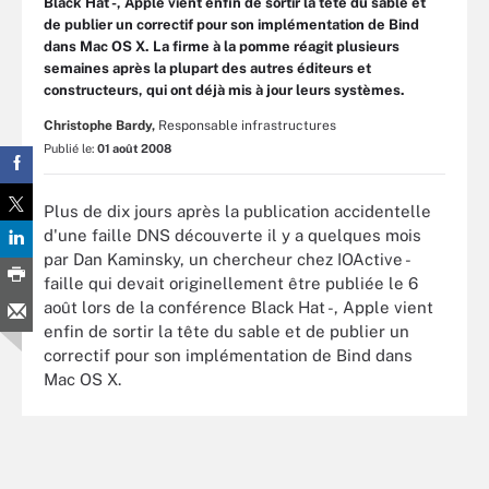
Black Hat -, Apple vient enfin de sortir la tête du sable et
de publier un correctif pour son implémentation de Bind
dans Mac OS X. La firme à la pomme réagit plusieurs
semaines après la plupart des autres éditeurs et
constructeurs, qui ont déjà mis à jour leurs systèmes.
Christophe Bardy,
Responsable infrastructures
Publié le:
01 août 2008
Plus de dix jours après la publication accidentelle
d'une faille DNS découverte il y a quelques mois
par Dan Kaminsky, un chercheur chez IOActive -
faille qui devait originellement être publiée le 6
août lors de la conférence Black Hat -, Apple vient
enfin de sortir la tête du sable et de publier un
correctif pour son implémentation de Bind dans
Mac OS X.