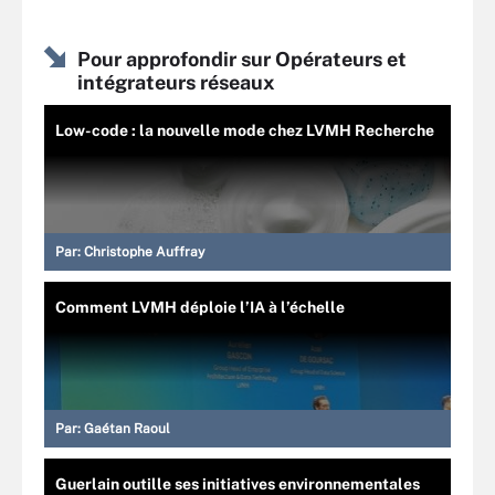
Pour approfondir sur Opérateurs et
intégrateurs réseaux
Low-code : la nouvelle mode chez LVMH Recherche
Par:
Christophe Auffray
Comment LVMH déploie l’IA à l’échelle
Par:
Gaétan Raoul
Guerlain outille ses initiatives environnementales