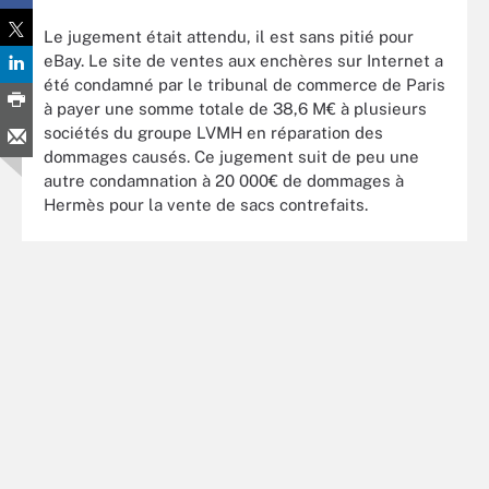
Le jugement était attendu, il est sans pitié pour
eBay. Le site de ventes aux enchères sur Internet a
été condamné par le tribunal de commerce de Paris
à payer une somme totale de 38,6 M€ à plusieurs
sociétés du groupe LVMH en réparation des
dommages causés. Ce jugement suit de peu une
autre condamnation à 20 000€ de dommages à
Hermès pour la vente de sacs contrefaits.