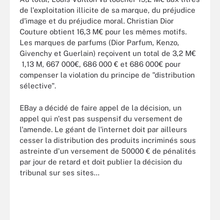
de l'exploitation illicite de sa marque, du préjudice
d'image et du préjudice moral. Christian Dior
Couture obtient 16,3 M€ pour les mêmes motifs.
Les marques de parfums (Dior Parfum, Kenzo,
Givenchy et Guerlain) reçoivent un total de 3,2 M€
1,13 M, 667 000€, 686 000 € et 686 000€ pour
compenser la violation du principe de "distribution
sélective".
EBay a décidé de faire appel de la décision, un
appel qui n'est pas suspensif du versement de
l'amende. Le géant de l'internet doit par ailleurs
cesser la distribution des produits incriminés sous
astreinte d'un versement de 50000 € de pénalités
par jour de retard et doit publier la décision du
tribunal sur ses sites…