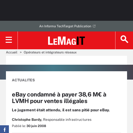
An Informa TechTarget Publication
Accueil
Opérateurs et intégrateurs réseaux
ACTUALITES
eBay condamné à payer 38,6 M€ à
LVMH pour ventes illégales
Le jugement était attendu, il est sans pitié pour eBay.
Christophe Bardy,
Responsable infrastructures
Publié le:
30 juin 2008