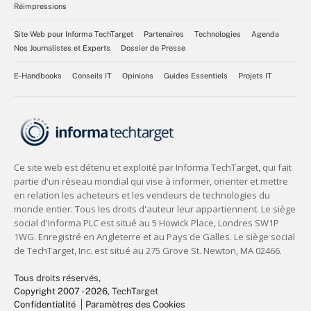
Réimpressions
Site Web pour Informa TechTarget
Partenaires
Technologies
Agenda
Nos Journalistes et Experts
Dossier de Presse
E-Handbooks
Conseils IT
Opinions
Guides Essentiels
Projets IT
Tous droits réservés,
Copyright 2007 - 2026
, TechTarget
Confidentialité
Paramètres des Cookies