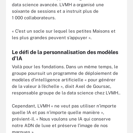
data science avancée. LVMH a organisé une
soixante de sessions et a instruit plus de
1 000 collaborateurs.
« C’est un socle sur lequel les petites Maisons et
les plus grandes peuvent s’appuyer ».
Le défi de la personnalisation des modèles
d’IA
Voilà pour les fondations. Dans un même temps, le
groupe poursuit un programme de déploiement de
modèles d’intelligence artificielle « pour générer
de la valeur à l’échelle », dixit Axel de Goursac,
responsable groupe de la data science chez LVMH..
Cependant, LVMH « ne veut pas utiliser n’importe
quelle IA et pas n’importe quelle manière »,
prévient-il. « Nous voulons une IA qui conserve
notre ADN de luxe et préserve l’image de nos
marques ».