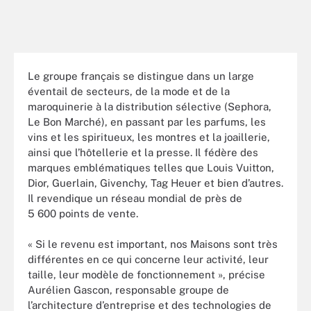
Le groupe français se distingue dans un large
éventail de secteurs, de la mode et de la
maroquinerie à la distribution sélective (Sephora,
Le Bon Marché), en passant par les parfums, les
vins et les spiritueux, les montres et la joaillerie,
ainsi que l’hôtellerie et la presse. Il fédère des
marques emblématiques telles que Louis Vuitton,
Dior, Guerlain, Givenchy, Tag Heuer et bien d’autres.
Il revendique un réseau mondial de près de
5 600 points de vente.
« Si le revenu est important, nos Maisons sont très
différentes en ce qui concerne leur activité, leur
taille, leur modèle de fonctionnement », précise
Aurélien Gascon, responsable groupe de
l’architecture d’entreprise et des technologies de