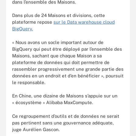
dans l’ensemble des Maisons.
Dans plus de 24 Maisons et divisions, cette
plateforme repose
sur le Data warehouse cloud
BigQuery.
« Nous avons un socle important autour de
BigQuery qui peut être déployé par l’ensemble des
Maisons, sachant que chaque Maison a sa
plateforme de données qui doit permettre de
rassembler progressivement une grande partie des
données en un endroit et d’en bénéficier », poursuit
le responsable.
En Chine, une dizaine de Maisons s’appuie sur un
« écosystème » Alibaba MaxCompute.
Ce regroupement d’outils et de données ne serait
pas pertinent sans une gouvernance adéquate,
juge Aurélien Gascon.