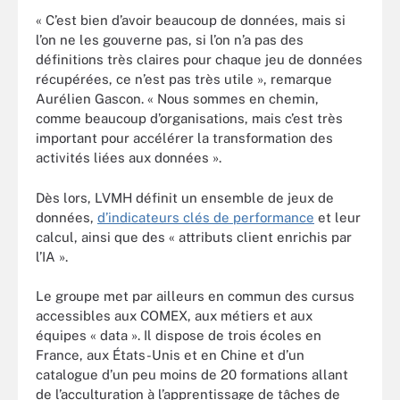
« C’est bien d’avoir beaucoup de données, mais si
l’on ne les gouverne pas, si l’on n’a pas des
définitions très claires pour chaque jeu de données
récupérées, ce n’est pas très utile », remarque
Aurélien Gascon. « Nous sommes en chemin,
comme beaucoup d’organisations, mais c’est très
important pour accélérer la transformation des
activités liées aux données ».
Dès lors, LVMH définit un ensemble de jeux de
données,
d’indicateurs clés de performance
et leur
calcul, ainsi que des « attributs client enrichis par
l’IA ».
Le groupe met par ailleurs en commun des cursus
accessibles aux COMEX, aux métiers et aux
équipes « data ». Il dispose de trois écoles en
France, aux États-Unis et en Chine et d’un
catalogue d’un peu moins de 20 formations allant
de l’acculturation à l’apprentissage de tâches de