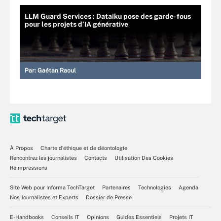
LLM Guard Services : Dataiku pose des garde-fous
pour les projets d’IA générative
Par:
Gaétan Raoul
À Propos
Charte d’éthique et de déontologie
Rencontrez les journalistes
Contacts
Utilisation Des Cookies
Réimpressions
Site Web pour Informa TechTarget
Partenaires
Technologies
Agenda
Nos Journalistes et Experts
Dossier de Presse
E-Handbooks
Conseils IT
Opinions
Guides Essentiels
Projets IT