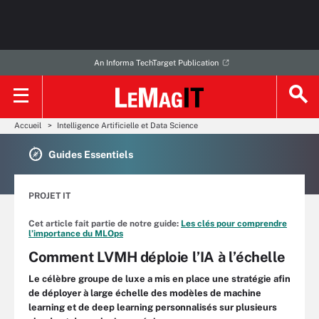
An Informa TechTarget Publication
Accueil
Intelligence Artificielle et Data Science
Guides Essentiels
PROJET IT
Cet article fait partie de notre guide:
Les clés pour comprendre
l’importance du MLOps
Comment LVMH déploie l’IA à l’échelle
Le célèbre groupe de luxe a mis en place une stratégie afin
de déployer à large échelle des modèles de machine
learning et de deep learning personnalisés sur plusieurs