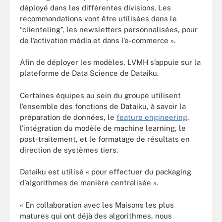
déployé dans les différentes divisions. Les
recommandations vont être utilisées dans le
“clienteling”, les newsletters personnalisées, pour
de l’activation média et dans l’e-commerce ».
Afin de déployer les modèles, LVMH s’appuie sur la
plateforme de Data Science de Dataiku.
Certaines équipes au sein du groupe utilisent
l’ensemble des fonctions de Dataiku, à savoir la
préparation de données, le
feature engineering
,
l’intégration du modèle de machine learning, le
post-traitement, et le formatage de résultats en
direction de systèmes tiers.
Dataiku est utilisé « pour effectuer du packaging
d’algorithmes de manière centralisée ».
« En collaboration avec les Maisons les plus
matures qui ont déjà des algorithmes, nous