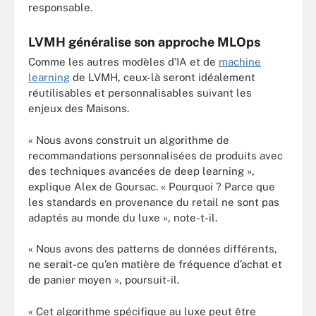
responsable.
LVMH généralise son approche MLOps
Comme les autres modèles d’IA et de
machine
learning
de LVMH, ceux-là seront idéalement
réutilisables et personnalisables suivant les
enjeux des Maisons.
« Nous avons construit un algorithme de
recommandations personnalisées de produits avec
des techniques avancées de deep learning »,
explique Alex de Goursac. « Pourquoi ? Parce que
les standards en provenance du retail ne sont pas
adaptés au monde du luxe », note-t-il.
« Nous avons des patterns de données différents,
ne serait-ce qu’en matière de fréquence d’achat et
de panier moyen », poursuit-il.
« Cet algorithme spécifique au luxe peut être