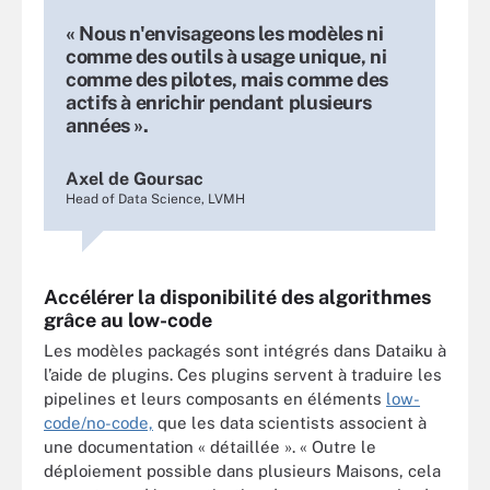
« Nous n'envisageons les modèles ni
comme des outils à usage unique, ni
comme des pilotes, mais comme des
actifs à enrichir pendant plusieurs
années ».
Axel de Goursac
Head of Data Science, LVMH
Accélérer la disponibilité des algorithmes
grâce au low-code
Les modèles packagés sont intégrés dans Dataiku à
l’aide de plugins. Ces plugins servent à traduire les
pipelines et leurs composants en éléments
low-
code/no-code,
que les data scientists associent à
une documentation « détaillée ». « Outre le
déploiement possible dans plusieurs Maisons, cela