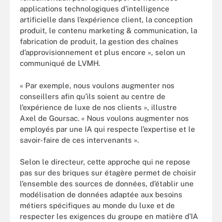
applications technologiques d’intelligence
artificielle dans l’expérience client, la conception
produit, le contenu marketing & communication, la
fabrication de produit, la gestion des chaînes
d’approvisionnement et plus encore », selon un
communiqué de LVMH.
« Par exemple, nous voulons augmenter nos
conseillers afin qu’ils soient au centre de
l’expérience de luxe de nos clients », illustre
Axel de Goursac. « Nous voulons augmenter nos
employés par une IA qui respecte l’expertise et le
savoir-faire de ces intervenants ».
Selon le directeur, cette approche qui ne repose
pas sur des briques sur étagère permet de choisir
l’ensemble des sources de données, d’établir une
modélisation de données adaptée aux besoins
métiers spécifiques au monde du luxe et de
respecter les exigences du groupe en matière d’IA