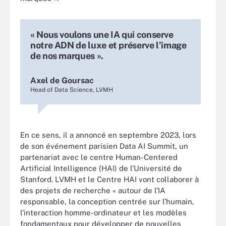
« Nous voulons une IA qui conserve
notre ADN de luxe et préserve l’image
de nos marques ».
Axel de Goursac
Head of Data Science, LVMH
En ce sens, il a annoncé en septembre 2023, lors
de son événement parisien Data AI Summit, un
partenariat avec le centre Human-Centered
Artificial Intelligence (HAI) de l’Université de
Stanford. LVMH et le Centre HAI vont collaborer à
des projets de recherche « autour de l’IA
responsable, la conception centrée sur l’humain,
l’interaction homme-ordinateur et les modèles
fondamentaux pour développer de nouvelles