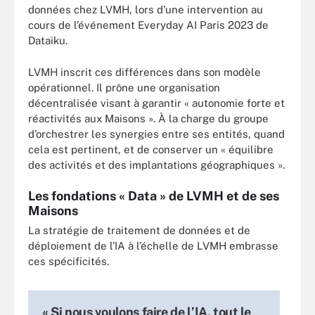
données chez LVMH, lors d’une intervention au
cours de l’événement Everyday AI Paris 2023 de
Dataiku.
LVMH inscrit ces différences dans son modèle
opérationnel. Il prône une organisation
décentralisée visant à garantir « autonomie forte et
réactivités aux Maisons ». À la charge du groupe
d’orchestrer les synergies entre ses entités, quand
cela est pertinent, et de conserver un « équilibre
des activités et des implantations géographiques ».
Les fondations « Data » de LVMH et de ses
Maisons
La stratégie de traitement de données et de
déploiement de l’IA à l’échelle de LVMH embrasse
ces spécificités.
« Si nous voulons faire de l’IA, tout le