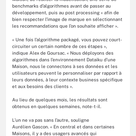
benchmarks d’algorithmes avant de passer au
développement, puis au post processing « afin de
bien respecter l’image de marque en sélectionnant
les recommandations que l’on souhaite afficher ».
« Une fois l’algorithme packagé, vous pouvez court-
circuiter un certain nombre de ces étapes »,
indique Alex de Goursac. « Nous déployons des
algorithmes dans l’environnement Dataiku d’une
Maison, nous le connectons à ses données et les
utilisateurs peuvent le personnaliser par rapport à
leurs données, à leur contexte business spécifique
et aux besoins des clients ».
Au lieu de quelques mois, les résultats sont
obtenus en quelques semaines, note-t-il.
L’un ne va pas sans l’autre, souligne
Aurélien Gascon. « En central et dans certaines
Maisons, il y a des usagers avancés qui