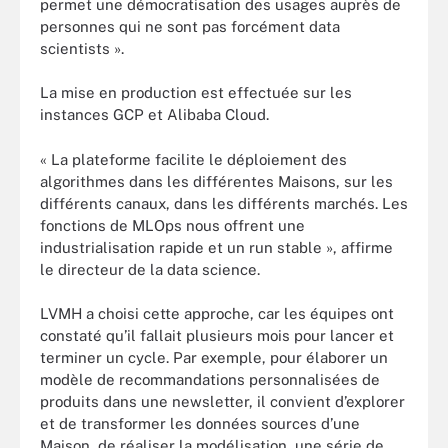
permet une démocratisation des usages auprès de
personnes qui ne sont pas forcément data
scientists ».
La mise en production est effectuée sur les
instances GCP et Alibaba Cloud.
« La plateforme facilite le déploiement des
algorithmes dans les différentes Maisons, sur les
différents canaux, dans les différents marchés. Les
fonctions de MLOps nous offrent une
industrialisation rapide et un run stable », affirme
le directeur de la data science.
LVMH a choisi cette approche, car les équipes ont
constaté qu’il fallait plusieurs mois pour lancer et
terminer un cycle. Par exemple, pour élaborer un
modèle de recommandations personnalisées de
produits dans une newsletter, il convient d’explorer
et de transformer les données sources d’une
Maison, de réaliser la modélisation, une série de