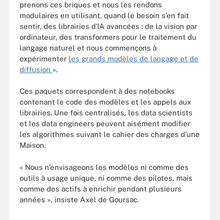
prenons ces briques et nous les rendons
modulaires en utilisant, quand le besoin s’en fait
sentir, des librairies d’IA avancées : de la vision par
ordinateur, des transformers pour le traitement du
langage naturel et nous commençons à
expérimenter
les grands modèles de langage et de
diffusion
».
Ces paquets correspondent à des notebooks
contenant le code des modèles et les appels aux
librairies. Une fois centralisés, les data scientists
et les data engineers peuvent aisément modifier
les algorithmes suivant le cahier des charges d’une
Maison.
« Nous n’envisageons les modèles ni comme des
outils à usage unique, ni comme des pilotes, mais
comme des actifs à enrichir pendant plusieurs
années », insiste Axel de Goursac.