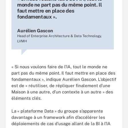
monde ne part pas du même point. Il
faut mettre en place des
fondamentaux ».
Aurélien Gascon
Head of Enterprise Architecture & Data Technology,
LVMH
« Si nous voulons faire de l’IA, tout le monde ne
part pas du même point. Il faut mettre en place des
fondamentaux », indique Aurélien Gascon. L’objectif
est de « réutiliser, de répliquer finalement d’une
Maison à une autre, d’un contexte à un autre » des
éléments clés.
La « plateforme Data » du groupe s’apparente
davantage à un framework afin d’accélérer les
déploiements de cas d’usage allant de la BI à l’IA