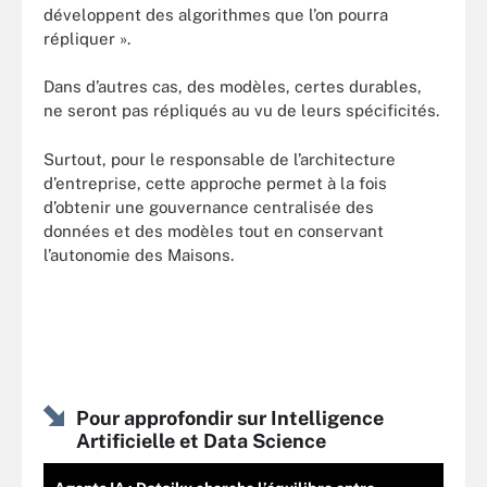
développent des algorithmes que l’on pourra
répliquer ».
Dans d’autres cas, des modèles, certes durables,
ne seront pas répliqués au vu de leurs spécificités.
Surtout, pour le responsable de l’architecture
d’entreprise, cette approche permet à la fois
d’obtenir une gouvernance centralisée des
données et des modèles tout en conservant
l’autonomie des Maisons.
Pour approfondir sur Intelligence
Artificielle et Data Science