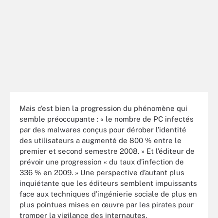
Mais c’est bien la progression du phénomène qui
semble préoccupante : « le nombre de PC infectés
par des malwares conçus pour dérober l’identité
des utilisateurs a augmenté de 800 % entre le
premier et second semestre 2008. » Et l’éditeur de
prévoir une progression « du taux d’infection de
336 % en 2009. » Une perspective d’autant plus
inquiétante que les éditeurs semblent impuissants
face aux techniques d’ingénierie sociale de plus en
plus pointues mises en œuvre par les pirates pour
tromper la vigilance des internautes.