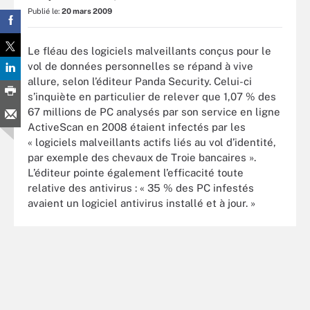
Publié le:
20 mars 2009
Le fléau des logiciels malveillants conçus pour le
vol de données personnelles se répand à vive
allure, selon l’éditeur Panda Security. Celui-ci
s’inquiète en particulier de relever que 1,07 % des
67 millions de PC analysés par son service en ligne
ActiveScan en 2008 étaient infectés par les
« logiciels malveillants actifs liés au vol d’identité,
par exemple des chevaux de Troie bancaires ».
L’éditeur pointe également l’efficacité toute
relative des antivirus : « 35 % des PC infestés
avaient un logiciel antivirus installé et à jour. »