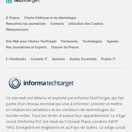
À Propos
Charte d’éthique et de déontologie
Rencontrez les journalistes
Contacts
Utilisation Des Cookies
Réimpressions
Site Web pour Informa TechTarget
Partenaires
Technologies
Agenda
Nos Journalistes et Experts
Dossier de Presse
E-Handbooks
Conseils IT
Opinions
Guides Essentiels
Projets IT