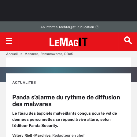
An Informa TechTarget Publication
Accueil
Menaces, Ransomwares, DDoS
ACTUALITES
Panda s’alarme du rythme de diffusion
des malwares
Le fléau des logiciels malveillants conçus pour le vol de
données personnelles se répand à vive allure, selon
l’éditeur Panda Security.
Valéry Rieß-Marchive,
Rédacteur en chef