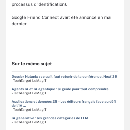
processus d'identification).
Google Friend Connect avait été annoncé en mai
dernier.
Sur le même sujet
Dossier Nutanix : ce qu'il faut retenir de la conférence .Next'26
–TechTarget LeMagIT
Agents IA et IA agentique : le guide pour tout comprendre
–TechTarget LeMagIT
Applications et données 25 – Les éditeurs français face au défi
de l'IA ...
–TechTarget LeMagIT
IA générative : les grandes catégories de LLM
–TechTarget LeMagIT