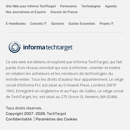
Site Web pour Informa TechTarget
Partenaires
Technologies
Agenda
Nos Journalistes et Experts
Dossier de Presse
E-Handbooks
Conseils IT
Opinions
Guides Essentiels
Projets IT
Tous droits réservés,
Copyright 2007 - 2026
, TechTarget
Confidentialité
Paramètres des Cookies