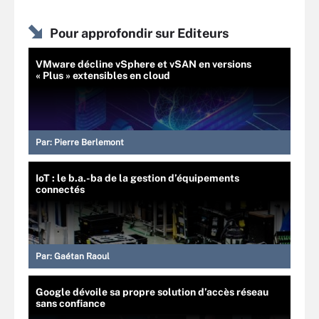
Pour approfondir sur Editeurs
VMware décline vSphere et vSAN en versions
« Plus » extensibles en cloud
Par:
Pierre Berlemont
IoT : le b.a.-ba de la gestion d’équipements
connectés
Par:
Gaétan Raoul
Google dévoile sa propre solution d’accès réseau
sans confiance