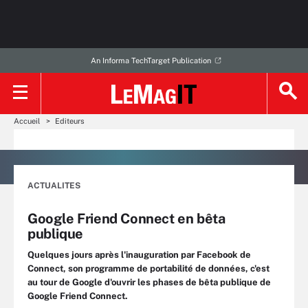
An Informa TechTarget Publication
Accueil
Editeurs
ACTUALITES
Google Friend Connect en bêta
publique
Quelques jours après l'inauguration par Facebook de
Connect, son programme de portabilité de données, c'est
au tour de Google d'ouvrir les phases de bêta publique de
Google Friend Connect.