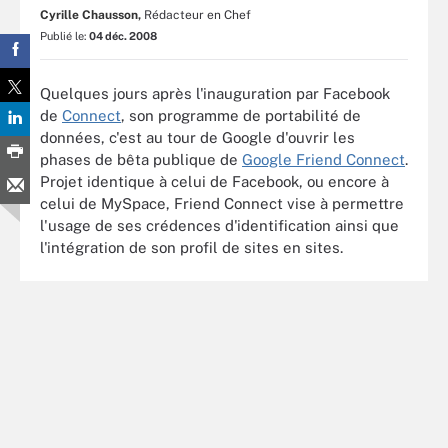
Cyrille Chausson,
Rédacteur en Chef
Publié le:
04 déc. 2008
Quelques jours après l'inauguration par Facebook
de
Connect
, son programme de portabilité de
données, c'est au tour de Google d'ouvrir les
phases de bêta publique de
Google Friend Connect
.
Projet identique à celui de Facebook, ou encore à
celui de MySpace, Friend Connect vise à permettre
l'usage de ses crédences d'identification ainsi que
l'intégration de son profil de sites en sites.