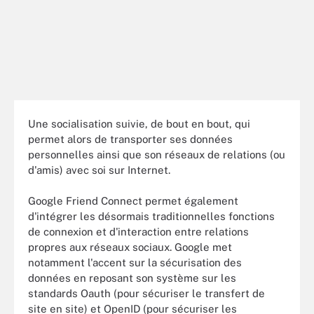
Une socialisation suivie, de bout en bout, qui
permet alors de transporter ses données
personnelles ainsi que son réseaux de relations (ou
d'amis) avec soi sur Internet.
Google Friend Connect permet également
d'intégrer les désormais traditionnelles fonctions
de connexion et d'interaction entre relations
propres aux réseaux sociaux. Google met
notamment l'accent sur la sécurisation des
données en reposant son système sur les
standards Oauth (pour sécuriser le transfert de
site en site) et OpenID (pour sécuriser les