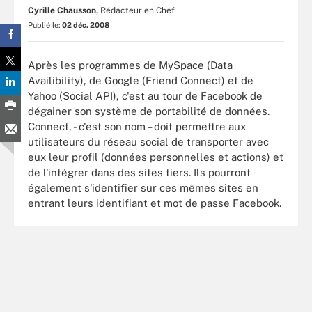
Cyrille Chausson,
Rédacteur en Chef
Publié le:
02 déc. 2008
Après les programmes de MySpace (Data
Availibility), de Google (Friend Connect) et de
Yahoo (Social API), c'est au tour de Facebook de
dégainer son système de portabilité de données.
Connect, - c'est son nom – doit permettre aux
utilisateurs du réseau social de transporter avec
eux leur profil (données personnelles et actions) et
de l'intégrer dans des sites tiers. Ils pourront
également s'identifier sur ces mêmes sites en
entrant leurs identifiant et mot de passe Facebook.