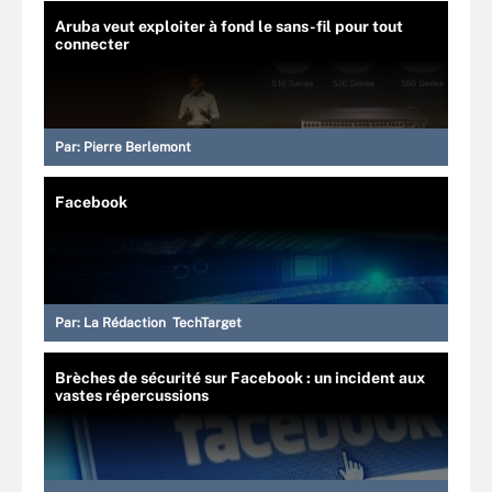
Aruba veut exploiter à fond le sans-fil pour tout
connecter
Par:
Pierre Berlemont
Facebook
Par:
La Rédaction TechTarget
Brèches de sécurité sur Facebook : un incident aux
vastes répercussions