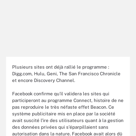
Plusieurs sites ont déjà rallié le programme :
Digg.com, Hulu, Geni, The San Francisco Chronicle
et encore Discovery Channel.
Facebook confirme qu'il validera les sites qui
participeront au programme Connect, histoire de ne
pas reproduire le très néfaste effet Beacon. Ce
système publicitaire mis en place par la société
avait suscité l'ire des utilisateurs quant à la gestion
des données privées qui s'éparpillaient sans
autorisation dans la nature. Facebook avait alors dû