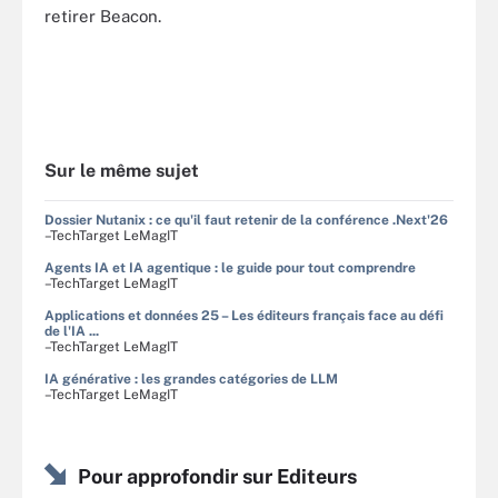
retirer Beacon.
Sur le même sujet
Dossier Nutanix : ce qu'il faut retenir de la conférence .Next'26
–TechTarget LeMagIT
Agents IA et IA agentique : le guide pour tout comprendre
–TechTarget LeMagIT
Applications et données 25 – Les éditeurs français face au défi
de l'IA ...
–TechTarget LeMagIT
IA générative : les grandes catégories de LLM
–TechTarget LeMagIT
Pour approfondir sur Editeurs