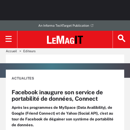
An Informa TechTarget Publication
Accueil
Editeurs
ACTUALITES
Facebook inaugure son service de
portabilité de données, Connect
Après les programmes de MySpace (Data Availibility), de
Google (Friend Connect) et de Yahoo (Social API), c'est au
tour de Facebook de dégainer son système de portabilité
de données.