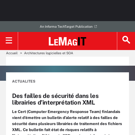
An Informa TechTarget Publication
Accueil
Architectures logicielles et SOA
ACTUALITES
Des failles de sécurité dans les
librairies d’interprétation XML
Le Cert (Computer Emergency Response Team) finlandais
vient d’émettre un bulletin d’alerte relatif à des failles de
sécurité dans plusieurs librairies de traitement des fichiers
XML. Ce bulletin fait état de risques relatifs à