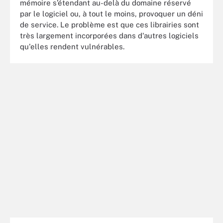
mémoire s’étendant au-delà du domaine réservé
par le logiciel ou, à tout le moins, provoquer un déni
de service. Le problème est que ces librairies sont
très largement incorporées dans d'autres logiciels
qu'elles rendent vulnérables.