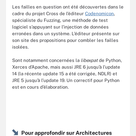
Les failles en question ont été découvertes dans le
cadre du projet Cross de l’éditeur
Codenomicon
,
spécialiste du Fuzzing, une méthode de test
logiciel s’appuyant sur l’injection de données
erronées dans un système. L’éditeur présente sur
son site des propositions pour combler les failles
isolées.
Sont notamment concernées la
libexpat
de Python,
Xerces d’Apache, mais aussi JRE 6 jusqu’à l’update
14 (la récente update 15 a été corrigée, NDLR) et
JRE 5 jusqu’à l’update 19. Un correctif pour Python
est en cours d’élaboration.
Pour approfondir sur Architectures