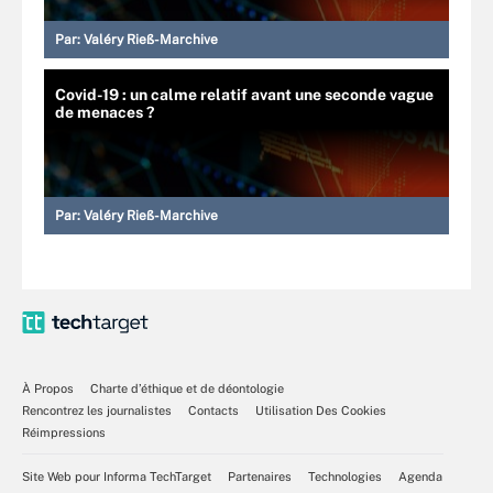
Par:
Valéry Rieß-Marchive
Covid-19 : un calme relatif avant une seconde vague
de menaces ?
Par:
Valéry Rieß-Marchive
À Propos
Charte d’éthique et de déontologie
Rencontrez les journalistes
Contacts
Utilisation Des Cookies
Réimpressions
Site Web pour Informa TechTarget
Partenaires
Technologies
Agenda