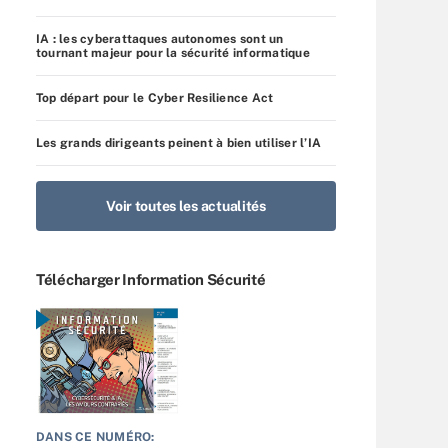
IA : les cyberattaques autonomes sont un
tournant majeur pour la sécurité informatique
Top départ pour le Cyber Resilience Act
Les grands dirigeants peinent à bien utiliser l’IA
Voir toutes les actualités
Télécharger Information Sécurité
DANS CE NUMÉRO: