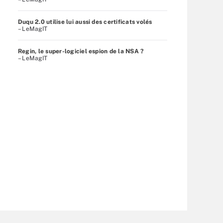
Duqu 2.0 utilise lui aussi des certificats volés
– LeMagIT
Regin, le super-logiciel espion de la NSA ?
– LeMagIT