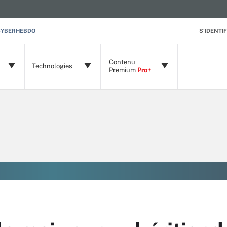
CYBERHEBDO
S'IDENTIF
Contenu
Technologies
Premium
Pro+