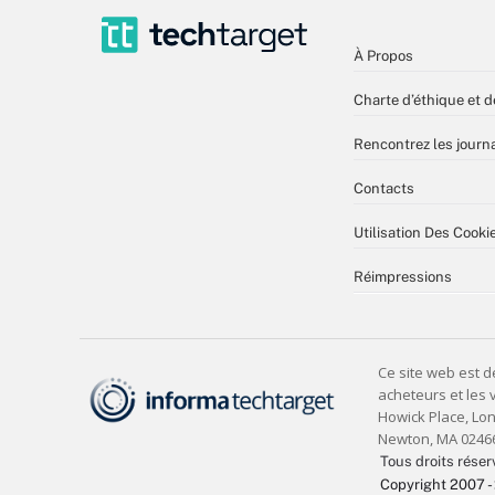
À Propos
Charte d’éthique et d
Rencontrez les journa
Contacts
Utilisation Des Cooki
Réimpressions
Tous droits réser
Copyright 2007 -