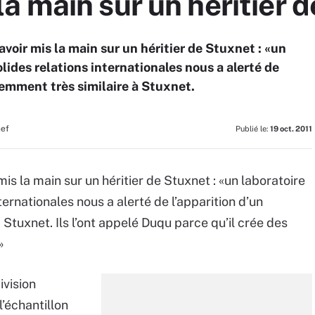
 main sur un héritier 
oir mis la main sur un héritier de Stuxnet : «un
lides relations internationales nous a alerté de
remment très similaire à Stuxnet.
hef
Publié le:
19 oct. 2011
 la main sur un héritier de Stuxnet : «un laboratoire
ernationales nous a alerté de l’apparition d’un
Stuxnet. Ils l’ont appelé Duqu parce qu’il crée des
.»
ivision
l’échantillon