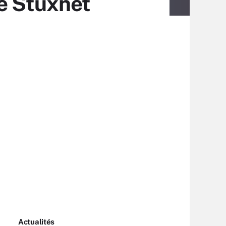
de Stuxnet
Actualités