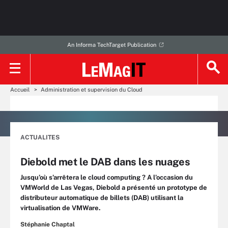
An Informa TechTarget Publication
Accueil
Administration et supervision du Cloud
ACTUALITES
Diebold met le DAB dans les nuages
Jusqu’où s’arrêtera le cloud computing ? A l’occasion du
VMWorld de Las Vegas, Diebold a présenté un prototype de
distributeur automatique de billets (DAB) utilisant la
virtualisation de VMWare.
Stéphanie Chaptal