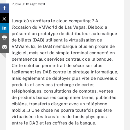
Publié le:
12 sept. 2011
Jusqu’où s’arrêtera le cloud computing ? A
l’occasion du VMWorld de Las Vegas, Diebold a
présenté un prototype de distributeur automatique
de billets (DAB) utilisant la virtualisation de
VMWare. Ici, le DAB n’embarque plus en propre de
logiciel, mais sert de simple terminal connecté en
permanence aux services centraux de la banque.
Cette solution permettrait de sécuriser plus
facilement les DAB contre le piratage informatique,
mais également de déployer plus vite de nouveaux
produits et services (recharge de cartes
téléphoniques, consultations de comptes, ventes
de produits bancaires complémentaires, publicités
ciblées, transferts d’argent avec un téléphone
mobile...) Une chose ne pourra toutefois pas être
virtualisée : les transferts de fonds physiques
entre le DAB et les coffres de la banque.