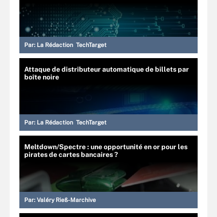
Par:
La Rédaction TechTarget
Attaque de distributeur automatique de billets par
boîte noire
Par:
La Rédaction TechTarget
Meltdown/Spectre : une opportunité en or pour les
pirates de cartes bancaires ?
Par:
Valéry Rieß-Marchive