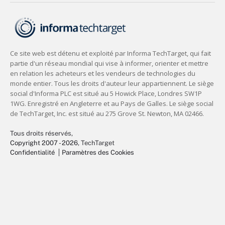
Tous droits réservés,
Copyright 2007 - 2026
, TechTarget
Confidentialité
Paramètres des Cookies