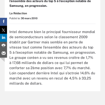
l’ensemble des acteurs du top 5 à l’exception notable de
Samsung, en progression.
La Rédaction
Publié le:
30 mars 2010
Intel demeure bien le principal fournisseur mondial
de semiconducteurs selon le classement 2009
établit par Gartner mais semble en perte de
vitesse tout comme l’ensemble des acteurs du top
5 à l’exception notable de Samsung, en progression.
Le groupe coréen a vu ses revenus croître de 1,7%
à 17,68 milliards de dollars ce qui lui permet de
conforter sa 2ème position avec 7,7% du marché.
Loin cependant derrière Intel qui s’octroie 14,6% du
marché avec un revenu en recul de 4,5% à 33,25
milliards de dollars.