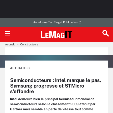
An Informa TechTarget Publication
Accueil
Constructeurs
ACTUALITES
Semiconducteurs : Intel marque le pas,
Samsung progresse et STMicro
s’effondre
Intel demeure bien le principal fournisseur mondial de
semiconducteurs selon le classement 2009 établit par
Gartner mais semble en perte de vitesse tout comme