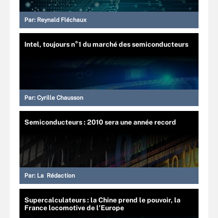
Par:
Reynald Fléchaux
Intel, toujours n°1 du marché des semiconducteurs
Par:
Cyrille Chausson
Semiconducteurs : 2010 sera une année record
Par:
La Rédaction
Supercalculateurs : la Chine prend le pouvoir, la
France locomotive de l'Europe