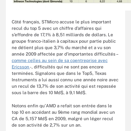
Côté français, STMicro accuse le plus important
recul du top 5 avec un chiffre d’affaires qui
s’effondre de 17,1% à 8,51 milliards de dollars. Le
groupe franco-italien à capitaux pour partie public
ne détient plus que 3,7% du marché et a vu son
année 2009 affectée par d'importantes difficultés –
comme celles au sein de sa coentreprise avec
Ericsson
-, difficultés qui ne sont pas encore
terminées. Signalons que dans le Top5, Texas
Instruments a lui aussi connu une année noire avec
un recul de 13,7% de son activité qui est repassée
sous la barre des 10 Md$, à 9,1 Md$.
Notons enfin qu'AMD a refait son entrée dans le
top 10 en accédant au 9ème rang mondial avec un
CA de 5,157 Md$ en 2009, malgré un léger recul
de son activité de 2,7% sur un an.