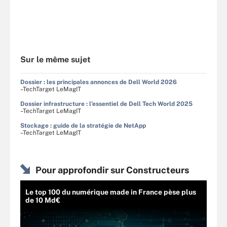
Sur le même sujet
Dossier : les principales annonces de Dell World 2026
–TechTarget LeMagIT
Dossier infrastructure : l'essentiel de Dell Tech World 2025
–TechTarget LeMagIT
Stockage : guide de la stratégie de NetApp
–TechTarget LeMagIT
Pour approfondir sur Constructeurs
Le top 100 du numérique made in France pèse plus
de 10 Md€