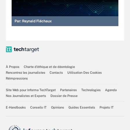
Par:
Reynald Fléchaux
À Propos
Charte d’éthique et de déontologie
Rencontrez les journalistes
Contacts
Utilisation Des Cookies
Réimpressions
Site Web pour Informa TechTarget
Partenaires
Technologies
Agenda
Nos Journalistes et Experts
Dossier de Presse
E-Handbooks
Conseils IT
Opinions
Guides Essentiels
Projets IT