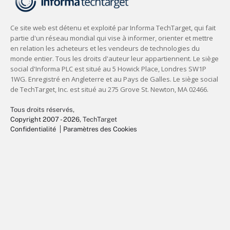
Tous droits réservés,
Copyright 2007 - 2026
, TechTarget
Confidentialité
Paramètres des Cookies