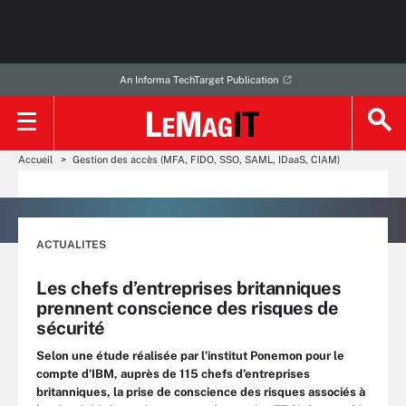
An Informa TechTarget Publication
Accueil
Gestion des accès (MFA, FIDO, SSO, SAML, IDaaS, CIAM)
ACTUALITES
Les chefs d’entreprises britanniques
prennent conscience des risques de
sécurité
Selon une étude réalisée par l’institut Ponemon pour le
compte d’IBM, auprès de 115 chefs d’entreprises
britanniques, la prise de conscience des risques associés à