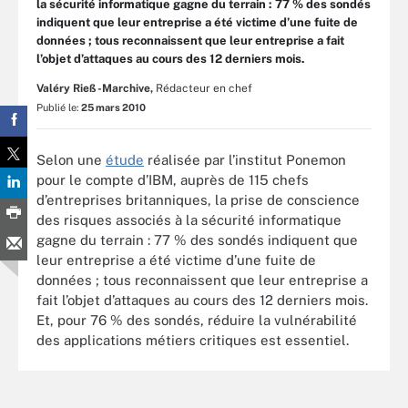
la sécurité informatique gagne du terrain : 77 % des sondés
indiquent que leur entreprise a été victime d’une fuite de
données ; tous reconnaissent que leur entreprise a fait
l’objet d’attaques au cours des 12 derniers mois.
Valéry Rieß-Marchive,
Rédacteur en chef
Publié le:
25 mars 2010
Selon une
étude
réalisée par l’institut Ponemon
pour le compte d’IBM, auprès de 115 chefs
d’entreprises britanniques, la prise de conscience
des risques associés à la sécurité informatique
gagne du terrain : 77 % des sondés indiquent que
leur entreprise a été victime d’une fuite de
données ; tous reconnaissent que leur entreprise a
fait l’objet d’attaques au cours des 12 derniers mois.
Et, pour 76 % des sondés, réduire la vulnérabilité
des applications métiers critiques est essentiel.