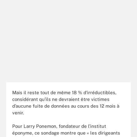
Mais il reste tout de même 18 % d’irréductibles,
considérant qu’ils ne devraient être victimes
d’aucune fuite de données au cours des 12 mois à
venir.
Pour Larry Ponemon, fondateur de l’institut
éponyme, ce sondage montre que « les dirigeants