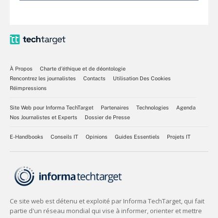
À Propos
Charte d’éthique et de déontologie
Rencontrez les journalistes
Contacts
Utilisation Des Cookies
Réimpressions
Site Web pour Informa TechTarget
Partenaires
Technologies
Agenda
Nos Journalistes et Experts
Dossier de Presse
E-Handbooks
Conseils IT
Opinions
Guides Essentiels
Projets IT