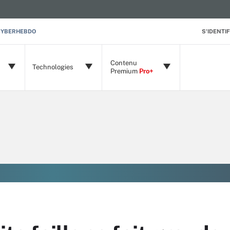
CYBERHEBDO
S'IDENTIF
Contenu
Technologies
Premium
Pro+