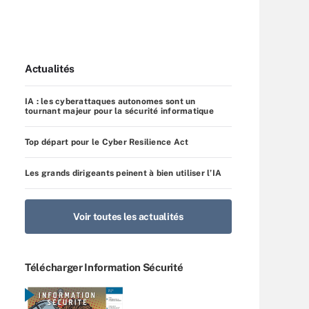
Actualités
IA : les cyberattaques autonomes sont un
tournant majeur pour la sécurité informatique
Top départ pour le Cyber Resilience Act
Les grands dirigeants peinent à bien utiliser l’IA
Voir toutes les actualités
Télécharger Information Sécurité