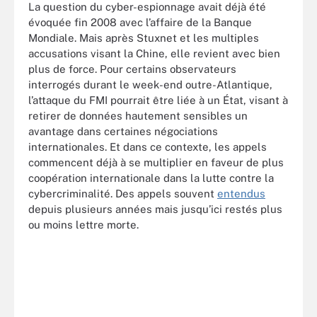
La question du cyber-espionnage avait déjà été
évoquée fin 2008 avec l’affaire de la Banque
Mondiale. Mais après Stuxnet et les multiples
accusations visant la Chine, elle revient avec bien
plus de force. Pour certains observateurs
interrogés durant le week-end outre-Atlantique,
l’attaque du FMI pourrait être liée à un État, visant à
retirer de données hautement sensibles un
avantage dans certaines négociations
internationales. Et dans ce contexte, les appels
commencent déjà à se multiplier en faveur de plus
coopération internationale dans la lutte contre la
cybercriminalité. Des appels souvent
entendus
depuis plusieurs années mais jusqu’ici restés plus
ou moins lettre morte.