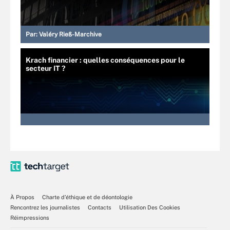
Par:
Valéry Rieß-Marchive
Krach financier : quelles conséquences pour le
secteur IT ?
À Propos
Charte d’éthique et de déontologie
Rencontrez les journalistes
Contacts
Utilisation Des Cookies
Réimpressions