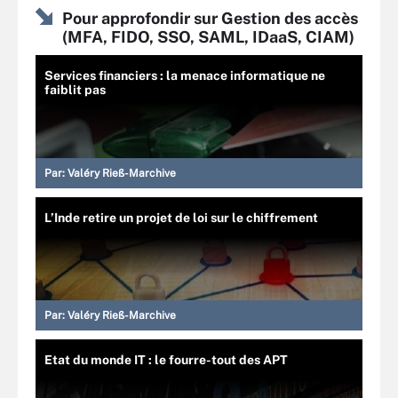
Pour approfondir sur Gestion des accès
(MFA, FIDO, SSO, SAML, IDaaS, CIAM)
Services financiers : la menace informatique ne
faiblit pas
Par:
Valéry Rieß-Marchive
L’Inde retire un projet de loi sur le chiffrement
Par:
Valéry Rieß-Marchive
Etat du monde IT : le fourre-tout des APT