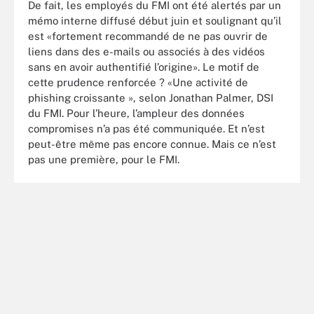
De fait, les employés du FMI ont été alertés par un
mémo interne diffusé début juin et soulignant qu’il
est «fortement recommandé de ne pas ouvrir de
liens dans des e-mails ou associés à des vidéos
sans en avoir authentifié l’origine». Le motif de
cette prudence renforcée ? «Une activité de
phishing croissante », selon Jonathan Palmer, DSI
du FMI. Pour l’heure, l’ampleur des données
compromises n’a pas été communiquée. Et n’est
peut-être même pas encore connue. Mais ce n’est
pas une première, pour le FMI.