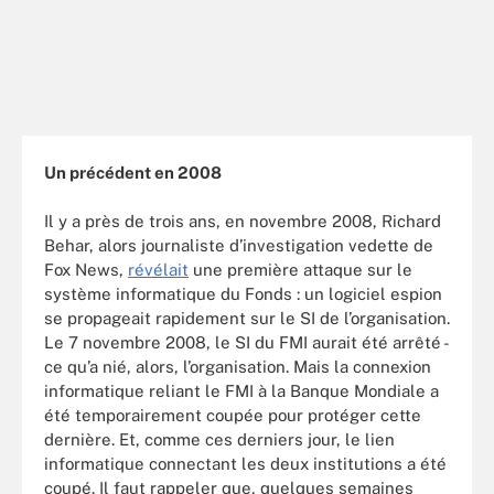
Un précédent en 2008
Il y a près de trois ans, en novembre 2008, Richard
Behar, alors journaliste d’investigation vedette de
Fox News,
révélait
une première attaque sur le
système informatique du Fonds : un logiciel espion
se propageait rapidement sur le SI de l’organisation.
Le 7 novembre 2008, le SI du FMI aurait été arrêté -
ce qu’a nié, alors, l’organisation. Mais la connexion
informatique reliant le FMI à la Banque Mondiale a
été temporairement coupée pour protéger cette
dernière. Et, comme ces derniers jour, le lien
informatique connectant les deux institutions a été
coupé. Il faut rappeler que, quelques semaines