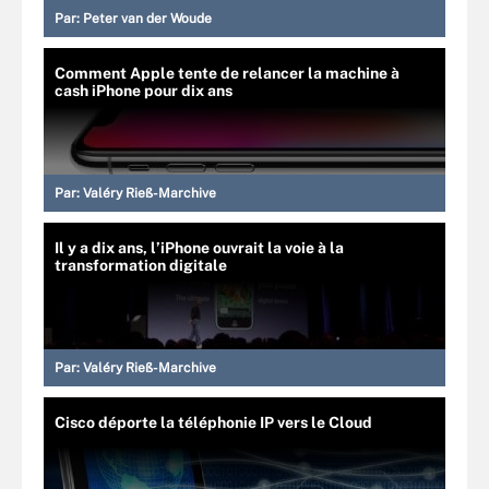
Par:
Peter van der Woude
Comment Apple tente de relancer la machine à
cash iPhone pour dix ans
Par:
Valéry Rieß-Marchive
Il y a dix ans, l’iPhone ouvrait la voie à la
transformation digitale
Par:
Valéry Rieß-Marchive
Cisco déporte la téléphonie IP vers le Cloud