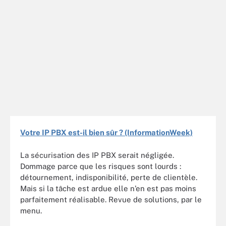
Votre IP PBX est-il bien sûr ? (InformationWeek)
La sécurisation des IP PBX serait négligée.
Dommage parce que les risques sont lourds :
détournement, indisponibilité, perte de clientèle.
Mais si la tâche est ardue elle n’en est pas moins
parfaitement réalisable. Revue de solutions, par le
menu.