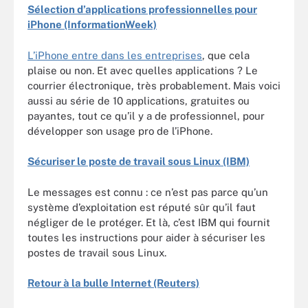
Sélection d’applications professionnelles pour
iPhone (InformationWeek)
L’iPhone entre dans les entreprises
, que cela
plaise ou non. Et avec quelles applications ? Le
courrier électronique, très probablement. Mais voici
aussi au série de 10 applications, gratuites ou
payantes, tout ce qu’il y a de professionnel, pour
développer son usage pro de l’iPhone.
Sécuriser le poste de travail sous Linux (IBM)
Le messages est connu : ce n’est pas parce qu’un
système d’exploitation est réputé sûr qu’il faut
négliger de le protéger. Et là, c’est IBM qui fournit
toutes les instructions pour aider à sécuriser les
postes de travail sous Linux.
Retour à la bulle Internet (Reuters)