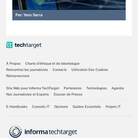
Par:
Yann Serra
À Propos
Charte d’éthique et de déontologie
Rencontrez les journalistes
Contacts
Utilisation Des Cookies
Réimpressions
Site Web pour Informa TechTarget
Partenaires
Technologies
Agenda
Nos Journalistes et Experts
Dossier de Presse
E-Handbooks
Conseils IT
Opinions
Guides Essentiels
Projets IT