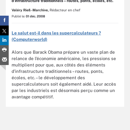
d’infrastructure traditionnels – routes, ponts, écoles, etc.
Valéry Rieß-Marchive,
Rédacteur en chef
Publié le:
01 déc. 2008
Le salut est-il dans les supercalculateurs ?
(Computerworld)
Alors que Barack Obama prépare un vaste plan de
relance de l’économie américaine, les pressions se
multiplient pour que, aux côtés des éléments
d’infrastructure traditionnels – routes, ponts,
écoles, etc. – le développement des
supercalculateurs soit également aidé. Leur accès
par les industriels est désormais perçu comme un
avantage compétitif.