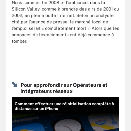
Nous sommes fin 2008 et l’ambiance, dans la
Silicon Valley, comme à prendre des airs de 2001 ou
2002, en pleine bulle Internet. Selon un analyste
cité par l’agence de presse, le marché local de
l’emploi serait « complètement mort ». Alors que les
annonces de licenciements ont déjà commencé à
tomber.
Pour approfondir sur Opérateurs et
intégrateurs réseaux
Comment effectuer une réinitialisation complète à
distance sur un iPhone