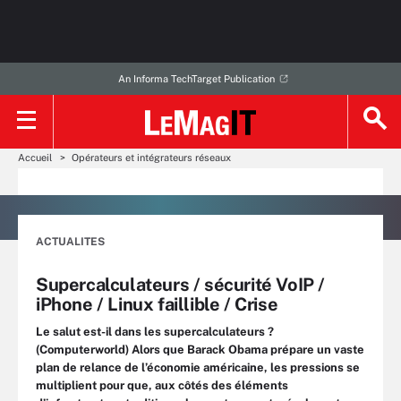
An Informa TechTarget Publication
Accueil
Opérateurs et intégrateurs réseaux
ACTUALITES
Supercalculateurs / sécurité VoIP /
iPhone / Linux faillible / Crise
Le salut est-il dans les supercalculateurs ?
(Computerworld) Alors que Barack Obama prépare un vaste
plan de relance de l’économie américaine, les pressions se
multiplient pour que, aux côtés des éléments