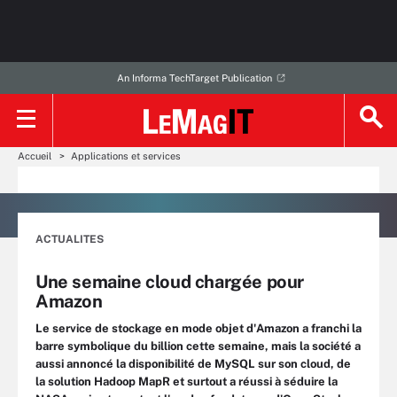
An Informa TechTarget Publication
Accueil
Applications et services
ACTUALITES
Une semaine cloud chargée pour
Amazon
Le service de stockage en mode objet d'Amazon a franchi la
barre symbolique du billion cette semaine, mais la société a
aussi annoncé la disponibilité de MySQL sur son cloud, de
la solution Hadoop MapR et surtout a réussi à séduire la