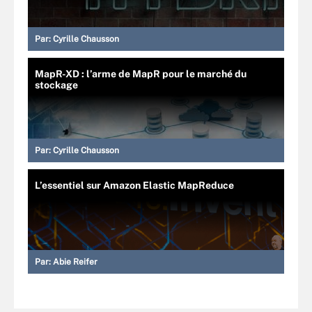
Par:
Cyrille Chausson
MapR-XD : l’arme de MapR pour le marché du
stockage
Par:
Cyrille Chausson
L’essentiel sur Amazon Elastic MapReduce
Par:
Abie Reifer