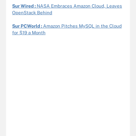
Sur Wired :
NASA Embraces Amazon Cloud, Leaves
OpenStack Behind
Sur PCWorld :
Amazon Pitches MySQL in the Cloud
for $19 a Month