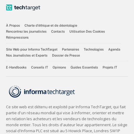
À Propos
Charte d’éthique et de déontologie
Rencontrez les journalistes
Contacts
Utilisation Des Cookies
Réimpressions
Site Web pour Informa TechTarget
Partenaires
Technologies
Agenda
Nos Journalistes et Experts
Dossier de Presse
E-Handbooks
Conseils IT
Opinions
Guides Essentiels
Projets IT