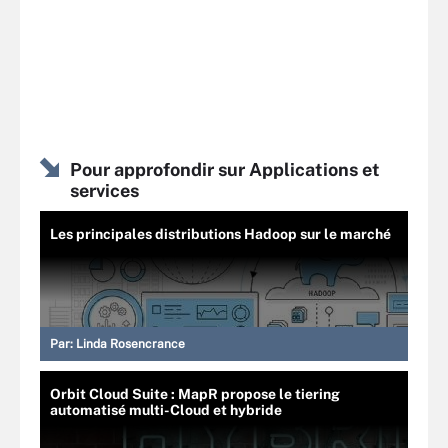
Pour approfondir sur Applications et
services
Les principales distributions Hadoop sur le marché
Par:
Linda Rosencrance
Orbit Cloud Suite : MapR propose le tiering
automatisé multi-Cloud et hybride