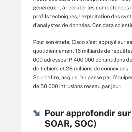
généreux », à recruter les compétences r
profils techniques, l’exploitation des sys
d’analystes de données. Ces data scientist
Pour son étude, Cisco s’est appuyé sur se
quotidiennement 16 milliards de requêtes
000 adresses IP, 400 000 échantillons de 
de fichiers et 28 millions de connexions
Sourcefire, acquis l’an passé par l’équip
de 50 000 intrusions réseau par jour.
Pour approfondir sur
SOAR, SOC)