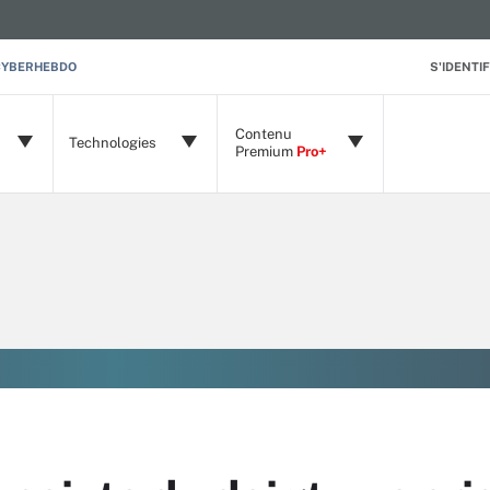
CYBERHEBDO
S'IDENTIF
Contenu
Technologies
Premium
Pro+