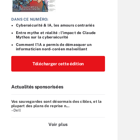
DANS CE NUMÉRO:
Cybersécurité & IA, les amours contrariés
Entre mythe et réalité : l’impact de Claude
Mythos sur la cybersécurité
Comment l’IA a permis de démasquer un
informaticien nord-coréen malveillant
Télécharger cette édition
Actualités sponsorisées
Vos sauvegardes sont désormais des cibles, et la
plupart des plans de reprise n...
–Dell
Voir plus