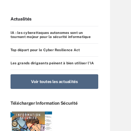
Actualités
IA : les cyberattaques autonomes sont un
tournant majeur pour la sécurité informatique
Top départ pour le Cyber Resilience Act
Les grands dirigeants peinent à bien utiliser l’IA
Voir toutes les actualités
Télécharger Information Sécurité