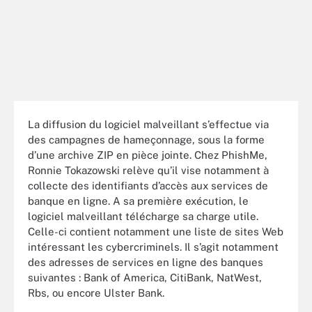
La diffusion du logiciel malveillant s’effectue via
des campagnes de hameçonnage, sous la forme
d’une archive ZIP en pièce jointe. Chez PhishMe,
Ronnie Tokazowski relève qu’il vise notamment à
collecte des identifiants d’accès aux services de
banque en ligne. A sa première exécution, le
logiciel malveillant télécharge sa charge utile.
Celle-ci contient notamment une liste de sites Web
intéressant les cybercriminels. Il s’agit notamment
des adresses de services en ligne des banques
suivantes : Bank of America, CitiBank, NatWest,
Rbs, ou encore Ulster Bank.