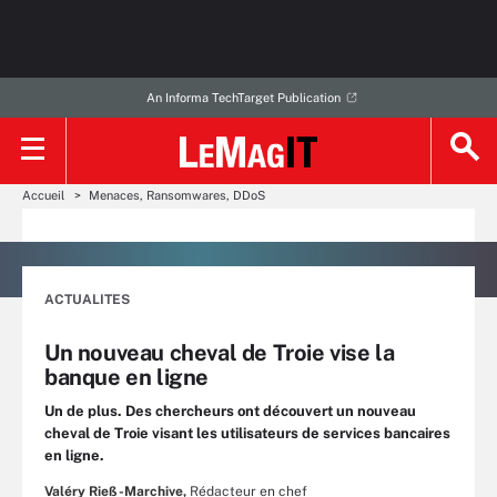
An Informa TechTarget Publication
Accueil
Menaces, Ransomwares, DDoS
ACTUALITES
Un nouveau cheval de Troie vise la
banque en ligne
Un de plus. Des chercheurs ont découvert un nouveau
cheval de Troie visant les utilisateurs de services bancaires
en ligne.
Valéry Rieß-Marchive,
Rédacteur en chef