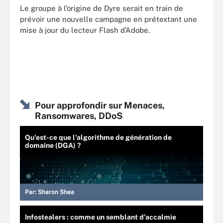
Le groupe à l’origine de Dyre serait en train de
prévoir une nouvelle campagne en prétextant une
mise à jour du lecteur Flash d’Adobe.
Pour approfondir sur Menaces,
Ransomwares, DDoS
Qu'est-ce que l'algorithme de génération de
domaine (DGA) ?
Par:
Sharon Shea
Infostealers : comme un semblant d’accalmie