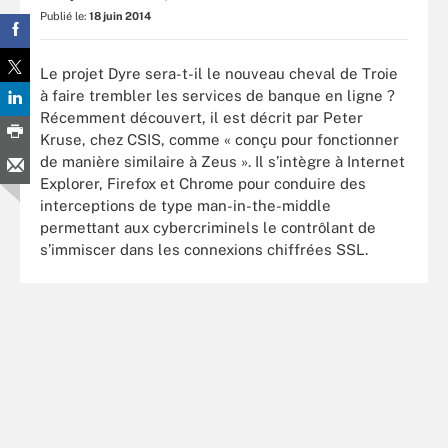
Publié le:
18 juin 2014
Le projet Dyre sera-t-il le nouveau cheval de Troie
à faire trembler les services de banque en ligne ?
Récemment découvert, il est décrit par Peter
Kruse, chez CSIS, comme « conçu pour fonctionner
de manière similaire à Zeus ». Il s’intègre à Internet
Explorer, Firefox et Chrome pour conduire des
interceptions de type man-in-the-middle
permettant aux cybercriminels le contrôlant de
s’immiscer dans les connexions chiffrées SSL.