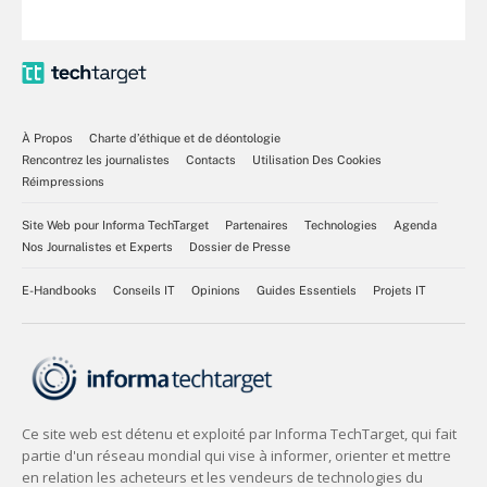
À Propos
Charte d’éthique et de déontologie
Rencontrez les journalistes
Contacts
Utilisation Des Cookies
Réimpressions
Site Web pour Informa TechTarget
Partenaires
Technologies
Agenda
Nos Journalistes et Experts
Dossier de Presse
E-Handbooks
Conseils IT
Opinions
Guides Essentiels
Projets IT