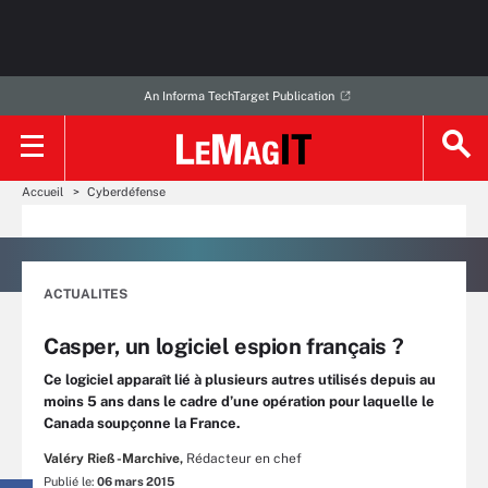
An Informa TechTarget Publication
Accueil
Cyberdéfense
ACTUALITES
Casper, un logiciel espion français ?
Ce logiciel apparaît lié à plusieurs autres utilisés depuis au
moins 5 ans dans le cadre d’une opération pour laquelle le
Canada soupçonne la France.
Valéry Rieß-Marchive,
Rédacteur en chef
Publié le:
06 mars 2015