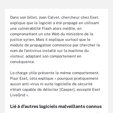
Dans son billet, Joan Calvet, chercheur chez Eset,
explique que le logiciel a été propagé en utilisant
une vulnérabilité Flash alors inédite, en
compromettant un site Web du ministère de la
justice syrien. Mais il explique surtout que le
module de propagation commence par chercher le
nom de l’antivirus installé sur la machine du
visiteur, adaptant son comportement en
conséquence.
La charge utile présente le même comportement.
Pour Eset, cela explique « pourquoi pratiquement
aucun anti-virus ni suite logicielle de sécurité
n’était capable de détecter [Casper], excepté Eset
LiveGrid ».
Lié à d’autres logiciels malveillants connus