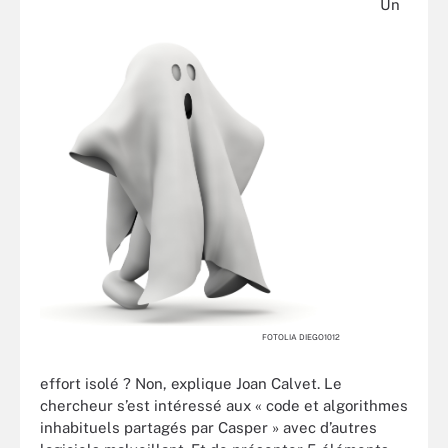
Un
FOTOLIA DIEGO1012
effort isolé ? Non, explique Joan Calvet. Le
chercheur s’est intéressé aux « code et algorithmes
inhabituels partagés par Casper » avec d’autres