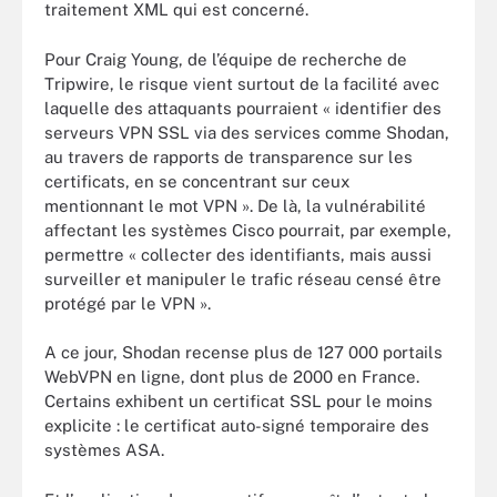
traitement XML qui est concerné.
Pour Craig Young, de l’équipe de recherche de
Tripwire, le risque vient surtout de la facilité avec
laquelle des attaquants pourraient « identifier des
serveurs VPN SSL via des services comme Shodan,
au travers de rapports de transparence sur les
certificats, en se concentrant sur ceux
mentionnant le mot VPN ». De là, la vulnérabilité
affectant les systèmes Cisco pourrait, par exemple,
permettre « collecter des identifiants, mais aussi
surveiller et manipuler le trafic réseau censé être
protégé par le VPN ».
A ce jour, Shodan recense plus de 127 000 portails
WebVPN en ligne, dont plus de 2000 en France.
Certains exhibent un certificat SSL pour le moins
explicite : le certificat auto-signé temporaire des
systèmes ASA.