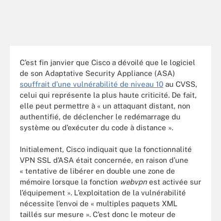
C’est fin janvier que Cisco a dévoilé que le logiciel
de son Adaptative Security Appliance (ASA)
souffrait d’une vulnérabilité de niveau 10
au CVSS,
celui qui représente la plus haute criticité. De fait,
elle peut permettre à « un attaquant distant, non
authentifié, de déclencher le redémarrage du
système ou d’exécuter du code à distance ».
Initialement, Cisco indiquait que la fonctionnalité
VPN SSL d’ASA était concernée, en raison d’une
« tentative de libérer en double une zone de
mémoire lorsque la fonction
webvpn
est activée sur
l’équipement ». L’exploitation de la vulnérabilité
nécessite l’envoi de « multiples paquets XML
taillés sur mesure ». C’est donc le moteur de