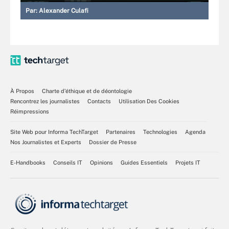
Par:
Alexander Culafi
À Propos
Charte d’éthique et de déontologie
Rencontrez les journalistes
Contacts
Utilisation Des Cookies
Réimpressions
Site Web pour Informa TechTarget
Partenaires
Technologies
Agenda
Nos Journalistes et Experts
Dossier de Presse
E-Handbooks
Conseils IT
Opinions
Guides Essentiels
Projets IT