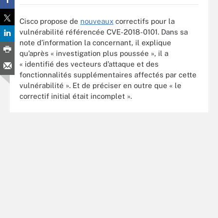
Cisco propose de
nouveaux
correctifs pour la
vulnérabilité référencée CVE-2018-0101. Dans sa
note d’information la concernant, il explique
qu’après « investigation plus poussée », il a
« identifié des vecteurs d’attaque et des
fonctionnalités supplémentaires affectés par cette
vulnérabilité ». Et de préciser en outre que « le
correctif initial était incomplet ».