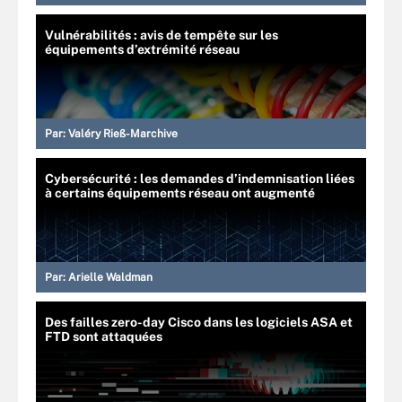
Vulnérabilités : avis de tempête sur les
équipements d’extrémité réseau
Par:
Valéry Rieß-Marchive
Cybersécurité : les demandes d’indemnisation liées
à certains équipements réseau ont augmenté
Par:
Arielle Waldman
Des failles zero-day Cisco dans les logiciels ASA et
FTD sont attaquées