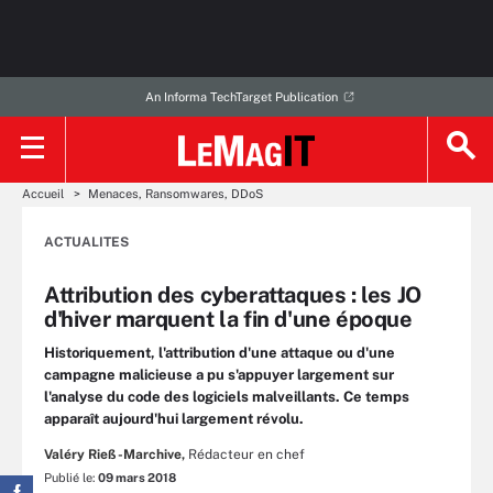
An Informa TechTarget Publication
Accueil
Menaces, Ransomwares, DDoS
ACTUALITES
Attribution des cyberattaques : les JO
d'hiver marquent la fin d'une époque
Historiquement, l'attribution d'une attaque ou d'une
campagne malicieuse a pu s'appuyer largement sur
l'analyse du code des logiciels malveillants. Ce temps
apparaît aujourd'hui largement révolu.
Valéry Rieß-Marchive,
Rédacteur en chef
Publié le:
09 mars 2018