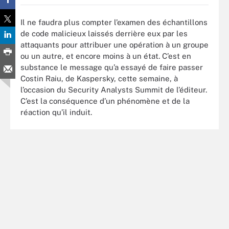
Il ne faudra plus compter l’examen des échantillons
de code malicieux laissés derrière eux par les
attaquants pour attribuer une opération à un groupe
ou un autre, et encore moins à un état. C’est en
substance le message qu’a essayé de faire passer
Costin Raiu, de Kaspersky, cette semaine, à
l’occasion du Security Analysts Summit de l’éditeur.
C’est la conséquence d’un phénomène et de la
réaction qu’il induit.