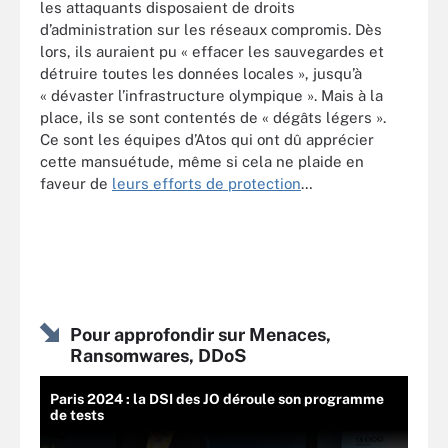
les attaquants disposaient de droits
d’administration sur les réseaux compromis. Dès
lors, ils auraient pu « effacer les sauvegardes et
détruire toutes les données locales », jusqu’à
« dévaster l’infrastructure olympique ». Mais à la
place, ils se sont contentés de « dégâts légers ».
Ce sont les équipes d’Atos qui ont dû apprécier
cette mansuétude, même si cela ne plaide en
faveur de
leurs efforts de protection
…
Pour approfondir sur Menaces,
Ransomwares, DDoS
Paris 2024 : la DSI des JO déroule son programme
de tests