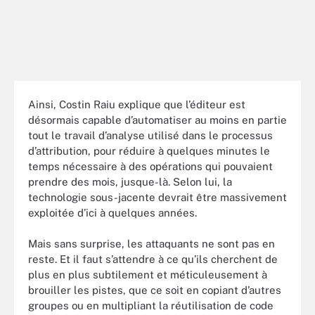
Ainsi, Costin Raiu explique que l’éditeur est
désormais capable d’automatiser au moins en partie
tout le travail d’analyse utilisé dans le processus
d’attribution, pour réduire à quelques minutes le
temps nécessaire à des opérations qui pouvaient
prendre des mois, jusque-là. Selon lui, la
technologie sous-jacente devrait être massivement
exploitée d’ici à quelques années.
Mais sans surprise, les attaquants ne sont pas en
reste. Et il faut s’attendre à ce qu’ils cherchent de
plus en plus subtilement et méticuleusement à
brouiller les pistes, que ce soit en copiant d’autres
groupes ou en multipliant la réutilisation de code