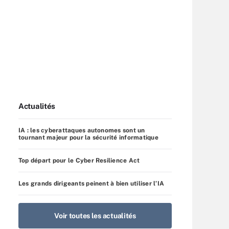
Actualités
IA : les cyberattaques autonomes sont un
tournant majeur pour la sécurité informatique
Top départ pour le Cyber Resilience Act
Les grands dirigeants peinent à bien utiliser l’IA
Voir toutes les actualités