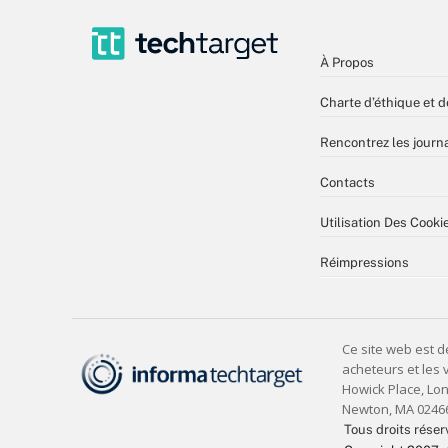
À Propos
Charte d’éthique et d
Rencontrez les journa
Contacts
Utilisation Des Cooki
Réimpressions
Tous droits réser