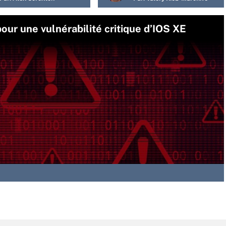
pour une vulnérabilité critique d’IOS XE