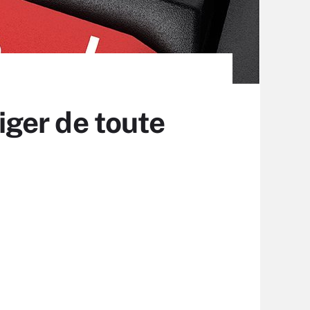
riger de toute