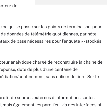
moteur de
 ce qui se passe sur les points de terminaison, pour
o de données de télémétrie quotidiennes, par hôte
aux de base nécessaires pour l’enquête » - stockés
oteur analytique chargé de reconstruire la chaîne de
e réponse, doté de plus d’une centaine de
édiation/confinement, sans utiliser de tiers. Sur le
rofit de sources externes d’informations sur les
mais également les pare-feu, via des interfaces bi-