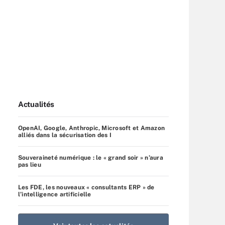
Actualités
OpenAI, Google, Anthropic, Microsoft et Amazon
alliés dans la sécurisation des I
Souveraineté numérique : le « grand soir » n’aura
pas lieu
Les FDE, les nouveaux « consultants ERP » de
l’intelligence artificielle