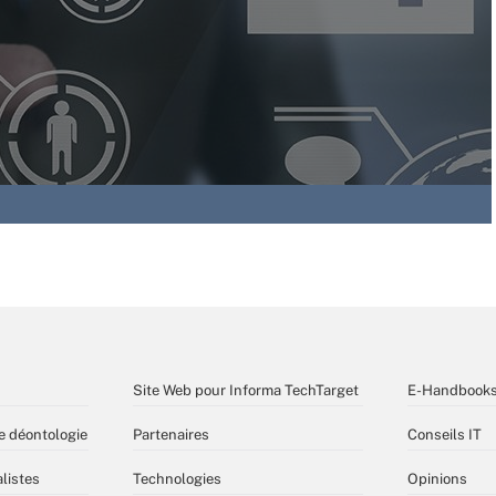
Site Web pour Informa TechTarget
E-Handbook
e déontologie
Partenaires
Conseils IT
listes
Technologies
Opinions