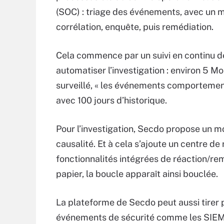
(SOC) : triage des événements, avec un 
corrélation, enquête, puis remédiation.
Cela commence par un suivi en continu de
automatiser l’investigation : environ 5 M
surveillé, « les événements comportement
avec 100 jours d’historique.
Pour l’investigation, Secdo propose un m
causalité. Et à cela s’ajoute un centre d
fonctionnalités intégrées de réaction/rem
papier, la boucle apparaît ainsi bouclée.
La plateforme de Secdo peut aussi tirer p
événements de sécurité comme les SIEM, 