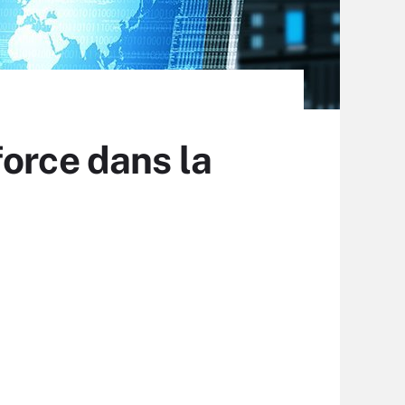
orce dans la