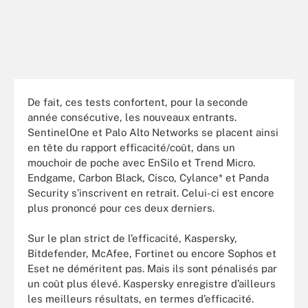
De fait, ces tests confortent, pour la seconde
année consécutive, les nouveaux entrants.
SentinelOne et Palo Alto Networks se placent ainsi
en tête du rapport efficacité/coût, dans un
mouchoir de poche avec EnSilo et Trend Micro.
Endgame, Carbon Black, Cisco, Cylance* et Panda
Security s’inscrivent en retrait. Celui-ci est encore
plus prononcé pour ces deux derniers.
Sur le plan strict de l’efficacité, Kaspersky,
Bitdefender, McAfee, Fortinet ou encore Sophos et
Eset ne déméritent pas. Mais ils sont pénalisés par
un coût plus élevé. Kaspersky enregistre d’ailleurs
les meilleurs résultats, en termes d’efficacité.