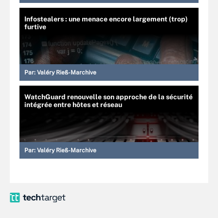
Infostealers : une menace encore largement (trop)
furtive
Par:
Valéry Rieß-Marchive
WatchGuard renouvelle son approche de la sécurité
intégrée entre hôtes et réseau
Par:
Valéry Rieß-Marchive