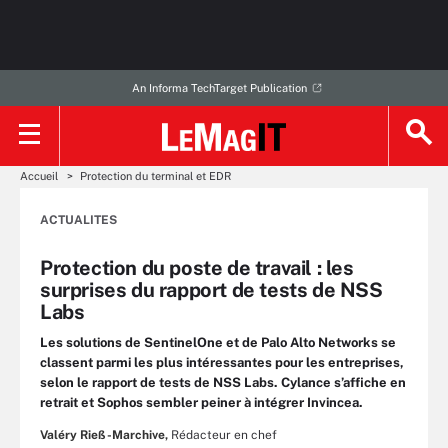
An Informa TechTarget Publication
Accueil
Protection du terminal et EDR
ACTUALITES
Protection du poste de travail : les
surprises du rapport de tests de NSS
Labs
Les solutions de SentinelOne et de Palo Alto Networks se
classent parmi les plus intéressantes pour les entreprises,
selon le rapport de tests de NSS Labs. Cylance s’affiche en
retrait et Sophos sembler peiner à intégrer Invincea.
Valéry Rieß-Marchive,
Rédacteur en chef