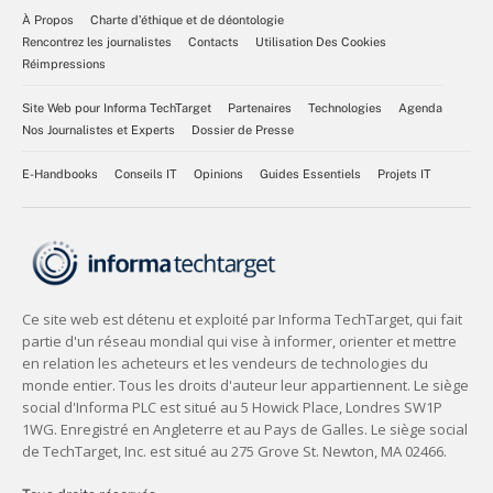
À Propos
Charte d’éthique et de déontologie
Rencontrez les journalistes
Contacts
Utilisation Des Cookies
Réimpressions
Site Web pour Informa TechTarget
Partenaires
Technologies
Agenda
Nos Journalistes et Experts
Dossier de Presse
E-Handbooks
Conseils IT
Opinions
Guides Essentiels
Projets IT