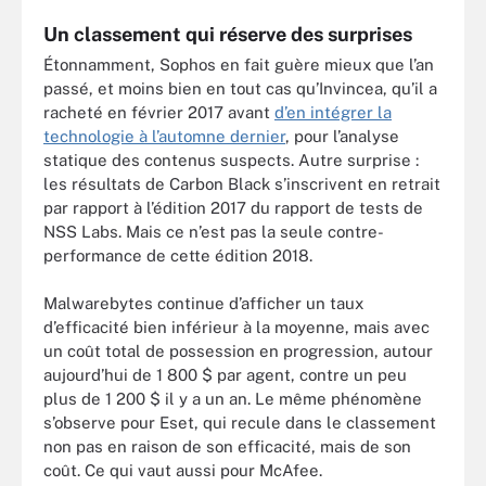
Un classement qui réserve des surprises
Étonnamment, Sophos en fait guère mieux que l’an
passé, et moins bien en tout cas qu’Invincea, qu’il a
racheté en février 2017 avant
d’en intégrer la
technologie à l’automne dernier
, pour l’analyse
statique des contenus suspects. Autre surprise :
les résultats de Carbon Black s’inscrivent en retrait
par rapport à l’édition 2017 du rapport de tests de
NSS Labs. Mais ce n’est pas la seule contre-
performance de cette édition 2018.
Malwarebytes continue d’afficher un taux
d’efficacité bien inférieur à la moyenne, mais avec
un coût total de possession en progression, autour
aujourd’hui de 1 800 $ par agent, contre un peu
plus de 1 200 $ il y a un an. Le même phénomène
s’observe pour Eset, qui recule dans le classement
non pas en raison de son efficacité, mais de son
coût. Ce qui vaut aussi pour McAfee.