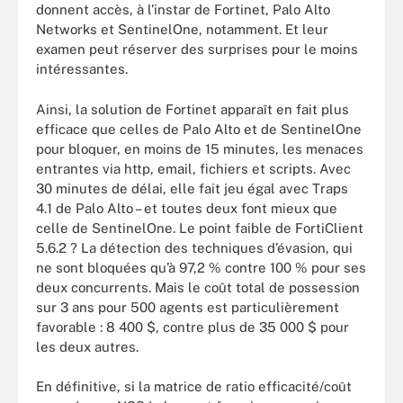
donnent accès, à l’instar de Fortinet, Palo Alto
Networks et SentinelOne, notamment. Et leur
examen peut réserver des surprises pour le moins
intéressantes.
Ainsi, la solution de Fortinet apparaît en fait plus
efficace que celles de Palo Alto et de SentinelOne
pour bloquer, en moins de 15 minutes, les menaces
entrantes via http, email, fichiers et scripts. Avec
30 minutes de délai, elle fait jeu égal avec Traps
4.1 de Palo Alto – et toutes deux font mieux que
celle de SentinelOne. Le point faible de FortiClient
5.6.2 ? La détection des techniques d’évasion, qui
ne sont bloquées qu’à 97,2 % contre 100 % pour ses
deux concurrents. Mais le coût total de possession
sur 3 ans pour 500 agents est particulièrement
favorable : 8 400 $, contre plus de 35 000 $ pour
les deux autres.
En définitive, si la matrice de ratio efficacité/coût