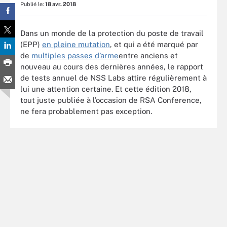
Publié le:
18 avr. 2018
Dans un monde de la protection du poste de travail
(EPP)
en pleine mutation
, et qui a été marqué par
de
multiples passes d’arme
entre anciens et
nouveau au cours des dernières années, le rapport
de tests annuel de NSS Labs attire régulièrement à
lui une attention certaine. Et cette édition 2018,
tout juste publiée à l’occasion de RSA Conference,
ne fera probablement pas exception.