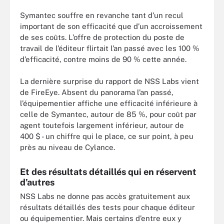
Symantec souffre en revanche tant d’un recul
important de son efficacité que d’un accroissement
de ses coûts. L’offre de protection du poste de
travail de l’éditeur flirtait l’an passé avec les 100 %
d’efficacité, contre moins de 90 % cette année.
La dernière surprise du rapport de NSS Labs vient
de FireEye. Absent du panorama l’an passé,
l’équipementier affiche une efficacité inférieure à
celle de Symantec, autour de 85 %, pour coût par
agent toutefois largement inférieur, autour de
400 $ - un chiffre qui le place, ce sur point, à peu
près au niveau de Cylance.
Et des résultats détaillés qui en réservent
d’autres
NSS Labs ne donne pas accès gratuitement aux
résultats détaillés des tests pour chaque éditeur
ou équipementier. Mais certains d’entre eux y