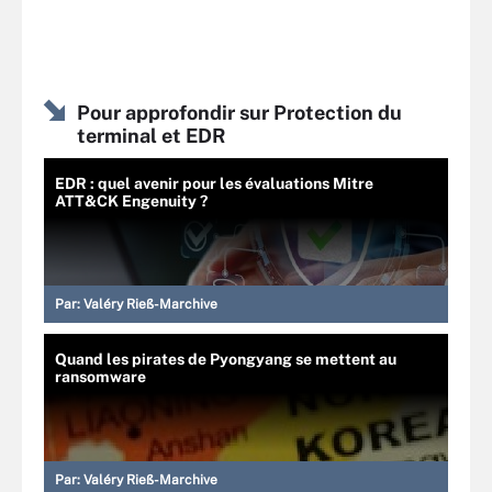
Pour approfondir sur Protection du
terminal et EDR
EDR : quel avenir pour les évaluations Mitre
ATT&CK Engenuity ?
Par:
Valéry Rieß-Marchive
Quand les pirates de Pyongyang se mettent au
ransomware
Par:
Valéry Rieß-Marchive