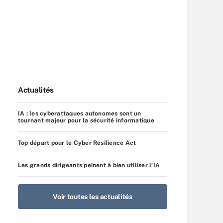
Actualités
IA : les cyberattaques autonomes sont un
tournant majeur pour la sécurité informatique
Top départ pour le Cyber Resilience Act
Les grands dirigeants peinent à bien utiliser l’IA
Voir toutes les actualités