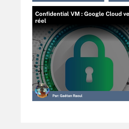
Confidential VM : Google Cloud ve
réel
Par:
Gaétan Raoul