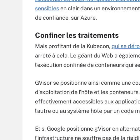
sensibles
en clair dans un environnement
de confiance, sur Azure.
Confiner les traitements
Mais profitant de la Kubecon,
qui se dér
arrêté à cela. Le géant du Web a égalem
l’exécution confinée de conteneurs qui se 
GVisor se positionne ainsi comme une co
d’exploitation de l’hôte et les conteneur
effectivement accessibles aux application
l’autre ou au système hôte par un code ma
Et si Google positionne gVisor en alternativ
l’infrastructure ne souffre pas de la rigidi