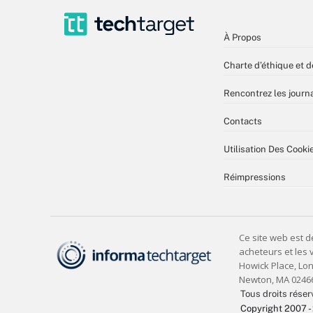
À Propos
Charte d’éthique et d
Rencontrez les journa
Contacts
Utilisation Des Cooki
Réimpressions
Tous droits réser
Copyright 2007 -