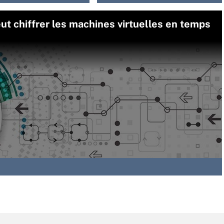
ut chiffrer les machines virtuelles en temps