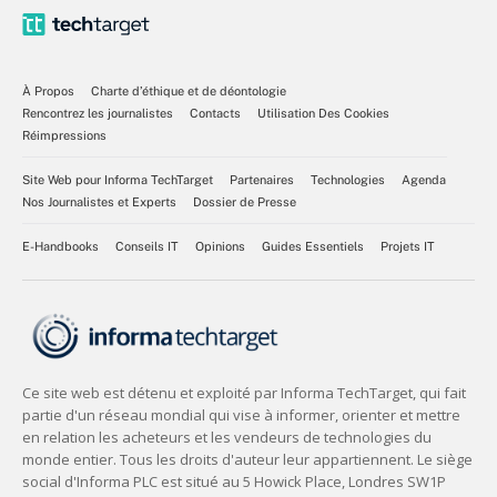
À Propos
Charte d’éthique et de déontologie
Rencontrez les journalistes
Contacts
Utilisation Des Cookies
Réimpressions
Site Web pour Informa TechTarget
Partenaires
Technologies
Agenda
Nos Journalistes et Experts
Dossier de Presse
E-Handbooks
Conseils IT
Opinions
Guides Essentiels
Projets IT