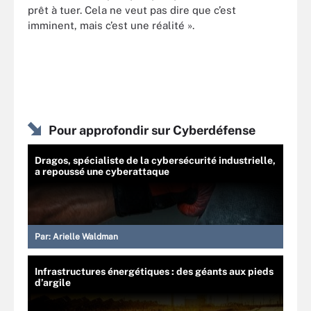
prêt à tuer. Cela ne veut pas dire que c’est
imminent, mais c’est une réalité ».
Pour approfondir sur Cyberdéfense
Dragos, spécialiste de la cybersécurité industrielle,
a repoussé une cyberattaque
Par:
Arielle Waldman
Infrastructures énergétiques : des géants aux pieds
d’argile