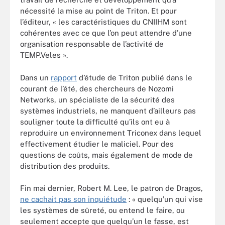
nécessité la mise au point de Triton. Et pour
l’éditeur, « les caractéristiques du CNIIHM sont
cohérentes avec ce que l’on peut attendre d’une
organisation responsable de l’activité de
TEMP.Veles ».
Dans un
rapport
d’étude de Triton publié dans le
courant de l’été, des chercheurs de Nozomi
Networks, un spécialiste de la sécurité des
systèmes industriels, ne manquent d’ailleurs pas
souligner toute la difficulté qu’ils ont eu à
reproduire un environnement Triconex dans lequel
effectivement étudier le maliciel. Pour des
questions de coûts, mais également de mode de
distribution des produits.
Fin mai dernier, Robert M. Lee, le patron de Dragos,
ne cachait pas son inquiétude
: « quelqu’un qui vise
les systèmes de sûreté, ou entend le faire, ou
seulement accepte que quelqu’un le fasse, est