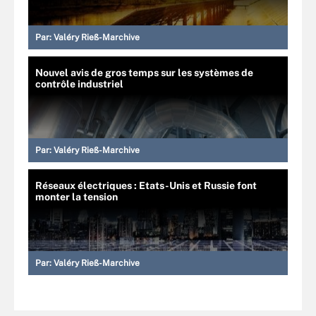
Par:
Valéry Rieß-Marchive
Nouvel avis de gros temps sur les systèmes de
contrôle industriel
Par:
Valéry Rieß-Marchive
Réseaux électriques : Etats-Unis et Russie font
monter la tension
Par:
Valéry Rieß-Marchive