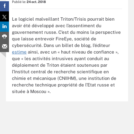
Publié le:
24 oct. 2018
Le logiciel malveillant Triton/Trisis pourrait bien
avoir été développé avec l’assentiment du
gouvernement russe. C’est du moins la perspective
que laisse entrevoir FireEye, société de
cybersécurité. Dans un billet de blog, l’éditeur
estime
ainsi, avec un « haut niveau de confiance »,
que « les activités intrusives ayant conduit au
déploiement de Triton étaient soutenues par
l’Institut central de recherche scientifique en
chimie et mécanique (CNIIHM), une institution de
recherche technique propriété de l’Etat russe et
située à Moscou ».