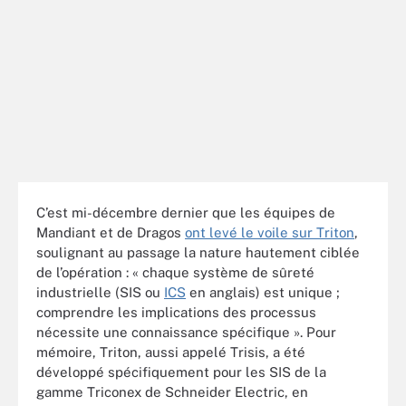
C’est mi-décembre dernier que les équipes de
Mandiant et de Dragos
ont levé le voile sur Triton
,
soulignant au passage la nature hautement ciblée
de l’opération : « chaque système de sûreté
industrielle (SIS ou
ICS
en anglais) est unique ;
comprendre les implications des processus
nécessite une connaissance spécifique ». Pour
mémoire, Triton, aussi appelé Trisis, a été
développé spécifiquement pour les SIS de la
gamme Triconex de Schneider Electric, en