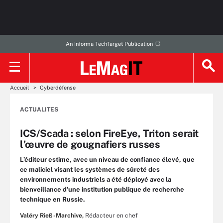
An Informa TechTarget Publication
Accueil
Cyberdéfense
ACTUALITES
ICS/Scada : selon FireEye, Triton serait
l’œuvre de gougnafiers russes
L’éditeur estime, avec un niveau de confiance élevé, que
ce maliciel visant les systèmes de sûreté des
environnements industriels a été déployé avec la
bienveillance d’une institution publique de recherche
technique en Russie.
Valéry Rieß-Marchive,
Rédacteur en chef