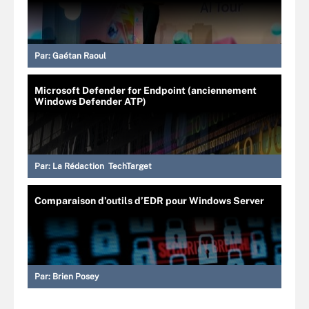
Par:
Gaétan Raoul
Microsoft Defender for Endpoint (anciennement
Windows Defender ATP)
Par:
La Rédaction TechTarget
Comparaison d’outils d’EDR pour Windows Server
Par:
Brien Posey