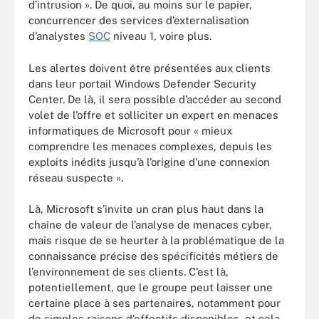
d’intrusion ». De quoi, au moins sur le papier,
concurrencer des services d’externalisation
d’analystes
SOC
niveau 1, voire plus.
Les alertes doivent être présentées aux clients
dans leur portail Windows Defender Security
Center. De là, il sera possible d’accéder au second
volet de l’offre et solliciter un expert en menaces
informatiques de Microsoft pour « mieux
comprendre les menaces complexes, depuis les
exploits inédits jusqu’à l’origine d’une connexion
réseau suspecte ».
Là, Microsoft s’invite un cran plus haut dans la
chaîne de valeur de l’analyse de menaces cyber,
mais risque de se heurter à la problématique de la
connaissance précise des spécificités métiers de
l’environnement de ses clients. C’est là,
potentiellement, que le groupe peut laisser une
certaine place à ses partenaires, notamment pour
de simples raisons d’effectifs disponibles, et cela