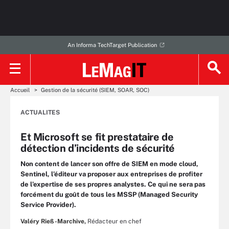
An Informa TechTarget Publication
Accueil
Gestion de la sécurité (SIEM, SOAR, SOC)
ACTUALITES
Et Microsoft se fit prestataire de
détection d’incidents de sécurité
Non content de lancer son offre de SIEM en mode cloud,
Sentinel, l’éditeur va proposer aux entreprises de profiter
de l’expertise de ses propres analystes. Ce qui ne sera pas
forcément du goût de tous les MSSP (Managed Security
Service Provider).
Valéry Rieß-Marchive,
Rédacteur en chef