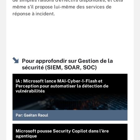
même s’il propose lui-même des services de
réponse à incident.
Pour approfondir sur Gestion de la
sécurité (SIEM, SOAR, SOC)
IA : Microsoft lance MAI-Cyber-1-Flash et
Perception pour automatiser la détection de
vulnérabilités
Par:
Gaétan Raoul
Microsoft pousse Security Copilot dans l’ère
agentique