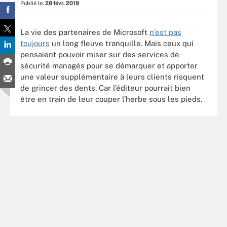
Publié le:
28 févr. 2019
La vie des partenaires de Microsoft
n’est pas
toujours
un long fleuve tranquille. Mais ceux qui
pensaient pouvoir miser sur des services de
sécurité managés pour se démarquer et apporter
une valeur supplémentaire à leurs clients risquent
de grincer des dents. Car l’éditeur pourrait bien
être en train de leur couper l’herbe sous les pieds.