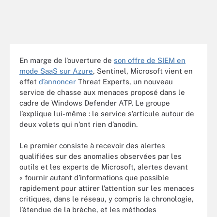
En marge de l’ouverture de
son offre de SIEM en
mode SaaS sur Azure
, Sentinel, Microsoft vient en
effet
d’annoncer
Threat Experts, un nouveau
service de chasse aux menaces proposé dans le
cadre de Windows Defender ATP. Le groupe
l’explique lui-même : le service s’articule autour de
deux volets qui n’ont rien d’anodin.
Le premier consiste à recevoir des alertes
qualifiées sur des anomalies observées par les
outils et les experts de Microsoft, alertes devant
« fournir autant d’informations que possible
rapidement pour attirer l’attention sur les menaces
critiques, dans le réseau, y compris la chronologie,
l’étendue de la brèche, et les méthodes