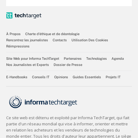
À Propos
Charte d’éthique et de déontologie
Rencontrez les journalistes
Contacts
Utilisation Des Cookies
Réimpressions
Site Web pour Informa TechTarget
Partenaires
Technologies
Agenda
Nos Journalistes et Experts
Dossier de Presse
E-Handbooks
Conseils IT
Opinions
Guides Essentiels
Projets IT