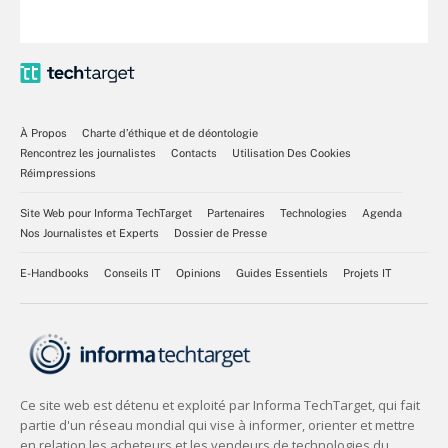
À Propos
Charte d’éthique et de déontologie
Rencontrez les journalistes
Contacts
Utilisation Des Cookies
Réimpressions
Site Web pour Informa TechTarget
Partenaires
Technologies
Agenda
Nos Journalistes et Experts
Dossier de Presse
E-Handbooks
Conseils IT
Opinions
Guides Essentiels
Projets IT