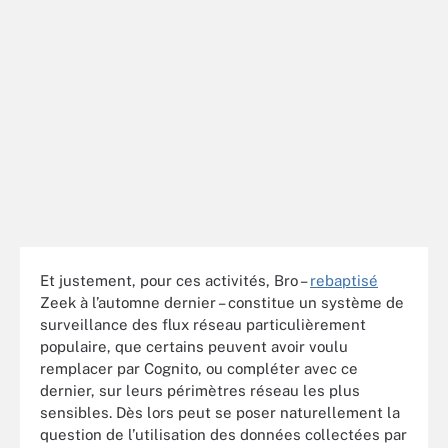
Et justement, pour ces activités, Bro –
rebaptisé
Zeek à l’automne dernier – constitue un système de
surveillance des flux réseau particulièrement
populaire, que certains peuvent avoir voulu
remplacer par Cognito, ou compléter avec ce
dernier, sur leurs périmètres réseau les plus
sensibles. Dès lors peut se poser naturellement la
question de l’utilisation des données collectées par