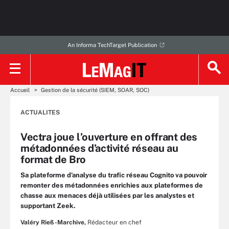
An Informa TechTarget Publication
Accueil
Gestion de la sécurité (SIEM, SOAR, SOC)
ACTUALITES
Vectra joue l’ouverture en offrant des
métadonnées d’activité réseau au
format de Bro
Sa plateforme d’analyse du trafic réseau Cognito va pouvoir
remonter des métadonnées enrichies aux plateformes de
chasse aux menaces déjà utilisées par les analystes et
supportant Zeek.
Valéry Rieß-Marchive,
Rédacteur en chef