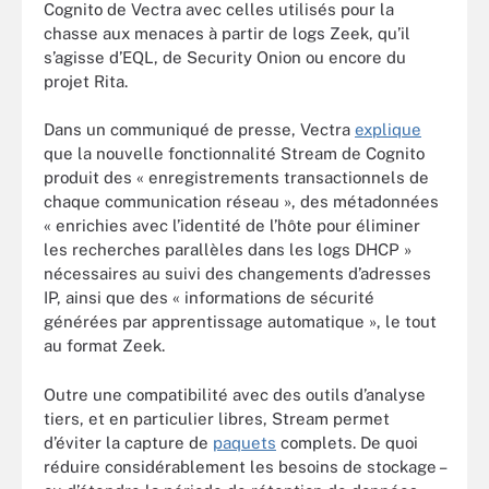
Cognito de Vectra avec celles utilisés pour la
chasse aux menaces à partir de logs Zeek, qu’il
s’agisse d’EQL, de Security Onion ou encore du
projet Rita.
Dans un communiqué de presse, Vectra
explique
que la nouvelle fonctionnalité Stream de Cognito
produit des « enregistrements transactionnels de
chaque communication réseau », des métadonnées
« enrichies avec l’identité de l’hôte pour éliminer
les recherches parallèles dans les logs DHCP »
nécessaires au suivi des changements d’adresses
IP, ainsi que des « informations de sécurité
générées par apprentissage automatique », le tout
au format Zeek.
Outre une compatibilité avec des outils d’analyse
tiers, et en particulier libres, Stream permet
d’éviter la capture de
paquets
complets. De quoi
réduire considérablement les besoins de stockage –