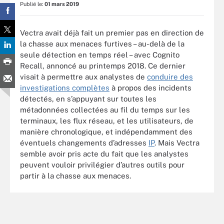
Publié le:
01 mars 2019
Vectra avait déjà fait un premier pas en direction de
la chasse aux menaces furtives – au-delà de la
seule détection en temps réel – avec Cognito
Recall, annoncé au printemps 2018. Ce dernier
visait à permettre aux analystes de
conduire des
investigations complètes
à propos des incidents
détectés, en s’appuyant sur toutes les
métadonnées collectées au fil du temps sur les
terminaux, les flux réseau, et les utilisateurs, de
manière chronologique, et indépendamment des
éventuels changements d’adresses
IP
. Mais Vectra
semble avoir pris acte du fait que les analystes
peuvent vouloir privilégier d’autres outils pour
partir à la chasse aux menaces.