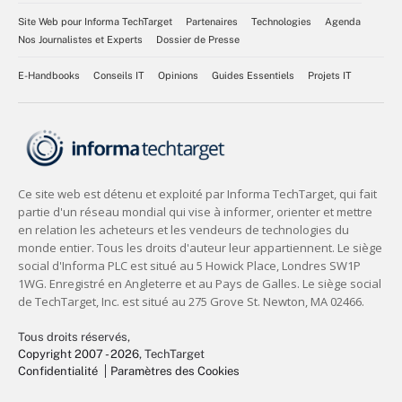
Site Web pour Informa TechTarget
Partenaires
Technologies
Agenda
Nos Journalistes et Experts
Dossier de Presse
E-Handbooks
Conseils IT
Opinions
Guides Essentiels
Projets IT
Tous droits réservés,
Copyright 2007 - 2026
, TechTarget
Confidentialité
Paramètres des Cookies