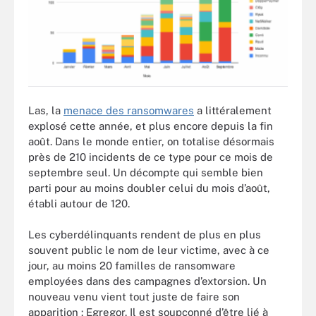
Las, la
menace des ransomwares
a littéralement
explosé cette année, et plus encore depuis la fin
août. Dans le monde entier, on totalise désormais
près de 210 incidents de ce type pour ce mois de
septembre seul. Un décompte qui semble bien
parti pour au moins doubler celui du mois d’août,
établi autour de 120.
Les cyberdélinquants rendent de plus en plus
souvent public le nom de leur victime, avec à ce
jour, au moins 20 familles de ransomware
employées dans des campagnes d’extorsion. Un
nouveau venu vient tout juste de faire son
apparition : Egregor. Il est soupçonné d’être lié à