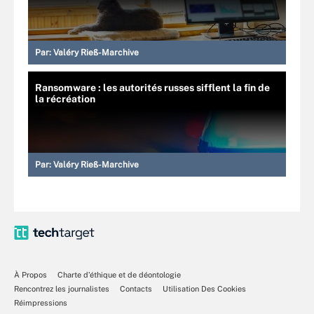
Par:
Valéry Rieß-Marchive
Ransomware : les autorités russes sifflent la fin de
la récréation
Par:
Valéry Rieß-Marchive
À Propos
Charte d’éthique et de déontologie
Rencontrez les journalistes
Contacts
Utilisation Des Cookies
Réimpressions