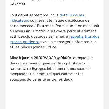
Sekhmet.
Tout début septembre, nous
détaillions les
indicateurs
suggérant le risque d’explosion de
cette menace à l’automne. Parmi eux, il en manquait
au moins un : Emotet, qui s’avère particulièrement
actif depuis quelques semaines et
appelle à la plus
grande prudence
avec la messagerie électronique
et les pièces jointes Office.
Mise à jour le 29/09/2020 @ 9h00:
l'attaque est
désormais revendiquée par les opérateurs du
ransomware Egregor. Initialement, nos sources
évoquaient Sekhmet. De quoi conforter les
soupçons de parenté entre les deux.