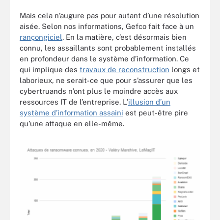
Mais cela n’augure pas pour autant d’une résolution
aisée. Selon nos informations, Gefco fait face à un
rançongiciel
. En la matière, c’est désormais bien
connu, les assaillants sont probablement installés
en profondeur dans le système d’information. Ce
qui implique d
es
travaux de reconstruction
longs et
laborieux, ne serait-ce que pour s’assurer que les
cybertruands n’ont plus le moindre accès aux
ressources IT de l’entreprise. L’
illusion d’un
système d’information assaini
est peut-être pire
qu’une attaque en elle-même.