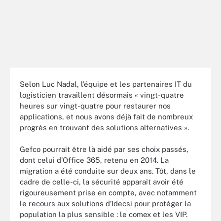
Selon Luc Nadal, l’équipe et les partenaires IT du
logisticien travaillent désormais « vingt-quatre
heures sur vingt-quatre pour restaurer nos
applications, et nous avons déjà fait de nombreux
progrès en trouvant des solutions alternatives ».
Gefco pourrait être là aidé par ses choix passés,
dont celui d’Office 365, retenu en 2014. La
migration a été conduite sur deux ans. Tôt, dans le
cadre de celle-ci, la sécurité apparaît avoir été
rigoureusement prise en compte, avec notamment
le recours aux solutions d’Idecsi pour protéger la
population la plus sensible : le comex et les VIP.