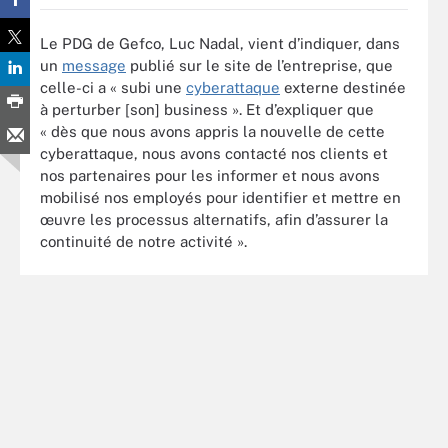
Le PDG de Gefco, Luc Nadal, vient d’indiquer, dans
un
message
publié sur le site de l’entreprise, que
celle-ci a « subi une
cyberattaque
externe destinée
à perturber [son] business ». Et d’expliquer que
« dès que nous avons appris la nouvelle de cette
cyberattaque, nous avons contacté nos clients et
nos partenaires pour les informer et nous avons
mobilisé nos employés pour identifier et mettre en
œuvre les processus alternatifs, afin d’assurer la
continuité de notre activité ».