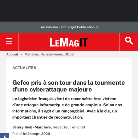
An Informa TechTarget Publication
Accueil
Menaces, Ransomwares, DDoS
ACTUALITES
Gefco pris à son tour dans la tourmente
d’une cyberattaque majeure
Le logisticien français vient de reconnaître être victime
d’une attaque informatique de grande ampleur. Selon nos
informations, il s’agit d’un rançongiciel. Avec à la clé, un
important chantier de reconstruction.
Valéry Rieß-Marchive,
Rédacteur en chef
Publié le:
24 sept. 2020