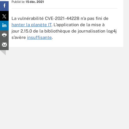
Publié le:
15 déc. 2021
La vulnérabilité CVE-2021-44228 n’a pas fini de
hanter la planète IT
. L’application de la mise à
jour 2.15.0 de la bibliothèque de journalisation log4j
s’avère
insuffisante
.