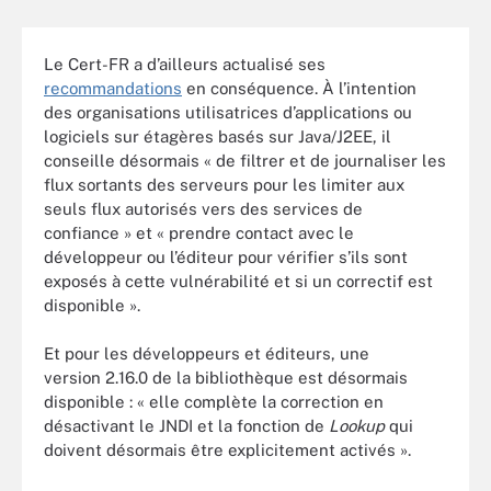
Le Cert-FR a d’ailleurs actualisé ses
recommandations
en conséquence. À l’intention
des organisations utilisatrices d’applications ou
logiciels sur étagères basés sur Java/J2EE, il
conseille désormais « de filtrer
et de journaliser
les
flux sortants des serveurs pour les limiter aux
seuls flux autorisés vers des services de
confiance » et « prendre contact avec le
développeur ou l’éditeur pour vérifier s’ils sont
exposés à cette vulnérabilité et si un correctif est
disponible ».
Et pour les développeurs et éditeurs, une
version 2.16.0 de la bibliothèque est désormais
disponible : « elle complète la correction en
désactivant le JNDI et la fonction de
Lookup
qui
doivent désormais être explicitement activés ».