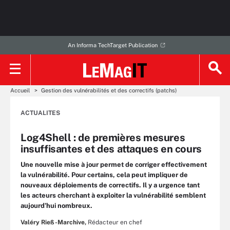
An Informa TechTarget Publication
Accueil
Gestion des vulnérabilités et des correctifs (patchs)
ACTUALITES
Log4Shell : de premières mesures
insuffisantes et des attaques en cours
Une nouvelle mise à jour permet de corriger effectivement
la vulnérabilité. Pour certains, cela peut impliquer de
nouveaux déploiements de correctifs. Il y a urgence tant
les acteurs cherchant à exploiter la vulnérabilité semblent
aujourd’hui nombreux.
Valéry Rieß-Marchive,
Rédacteur en chef