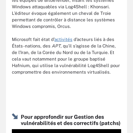
les équipes de Bitdefender, visant les systèmes
Windows attaquables via Log4Shell : Khonsari.
L’éditeur évoque également un cheval de Troie
permettant de contrôler à distance les systèmes
Windows compromis, Orcus.
Microsoft fait état d’
activités
d’acteurs liés à des
États-nations, des
APT
, qu’il s’agisse de la Chine,
de l’Iran, de la Corée du Nord ou de la Turquie. Et
cela vaut notamment pour le groupe baptisé
Hafnium, qui utilise la vulnérabilité Log4Shell pour
compromettre des environnements virtualisés.
Pour approfondir sur Gestion des
vulnérabilités et des correctifs (patchs)