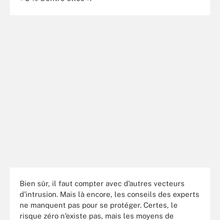
Bien sûr, il faut compter avec d’autres vecteurs
d’intrusion. Mais là encore, les conseils des experts
ne manquent pas pour se protéger. Certes, le
risque zéro n’existe pas, mais les moyens de