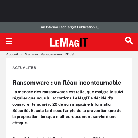
An Informa TechTarget Publication
Accueil
Menaces, Ransomwares, DDoS
ACTUALITES
Ransomware : un fléau incontournable
La menace des ransomwares est telle, que malgré le suivi
régulier que nous lui accordons LeMagIT a décidé d’y
consacrer le numéro 20 de son magazine Information
Sécurité. Et cela tant sous l’angle de la prévention que de
la préparation, lorsque malheureusement survient une
attaque.