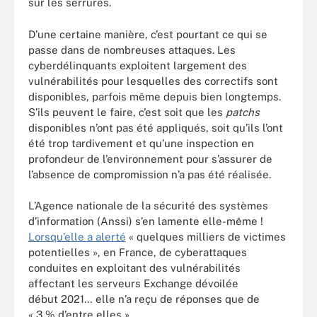
sur les serrures.
D’une certaine manière, c’est pourtant ce qui se
passe dans de nombreuses attaques. Les
cyberdélinquants exploitent largement des
vulnérabilités pour lesquelles des correctifs sont
disponibles, parfois même depuis bien longtemps.
S’ils peuvent le faire, c’est soit que les
patchs
disponibles n’ont pas été appliqués, soit qu’ils l’ont
été trop tardivement et qu’une inspection en
profondeur de l’environnement pour s’assurer de
l’absence de compromission n’a pas été réalisée.
L’Agence nationale de la sécurité des systèmes
d’information (Anssi) s’en lamente elle-même !
Lorsqu’elle a alerté
« quelques milliers de victimes
potentielles », en France, de cyberattaques
conduites en exploitant des vulnérabilités
affectant les serveurs Exchange dévoilée
début 2021… elle n’a reçu de réponses que de
« 3 % d’entre elles ».