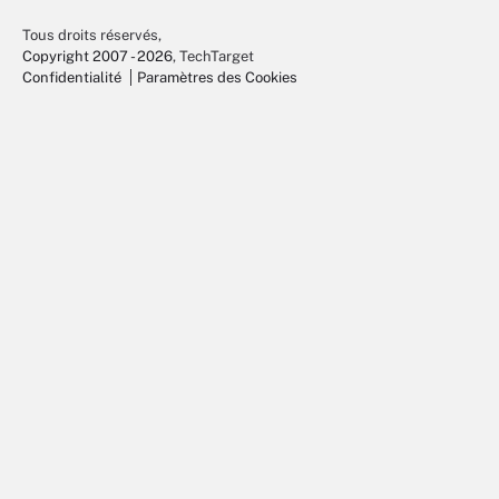
Tous droits réservés,
Copyright 2007 - 2026
, TechTarget
Confidentialité
Paramètres des Cookies