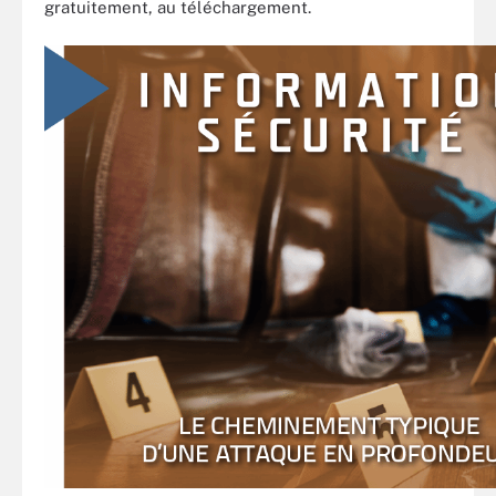
gratuitement, au téléchargement.