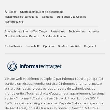
À Propos
Charte d’éthique et de déontologie
Rencontrez les journalistes
Contacts
Utilisation Des Cookies
Réimpressions
Site Web pour Informa TechTarget
Partenaires
Technologies
Agenda
Nos Journalistes et Experts
Dossier de Presse
E-Handbooks
Conseils IT
Opinions
Guides Essentiels
Projets IT