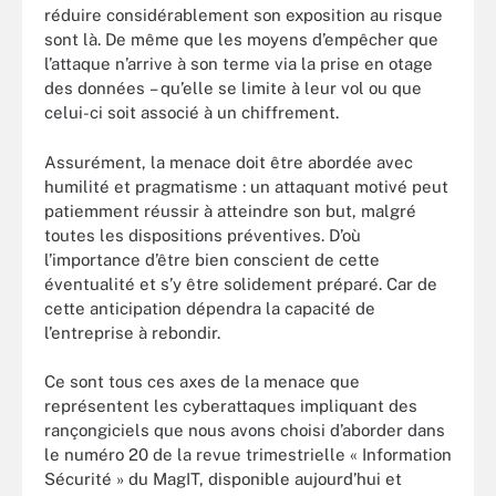
réduire considérablement son exposition au risque
sont là. De même que les moyens d’empêcher que
l’attaque n’arrive à son terme via la prise en otage
des données – qu’elle se limite à leur vol ou que
celui-ci soit associé à un chiffrement.
Assurément, la menace doit être abordée avec
humilité et pragmatisme : un attaquant motivé peut
patiemment réussir à atteindre son but, malgré
toutes les dispositions préventives. D’où
l’importance d’être bien conscient de cette
éventualité et s’y être solidement préparé. Car de
cette anticipation dépendra la capacité de
l’entreprise à rebondir.
Ce sont tous ces axes de la menace que
représentent les cyberattaques impliquant des
rançongiciels que nous avons choisi d’aborder dans
le numéro 20 de la revue trimestrielle « Information
Sécurité » du MagIT, disponible aujourd’hui et