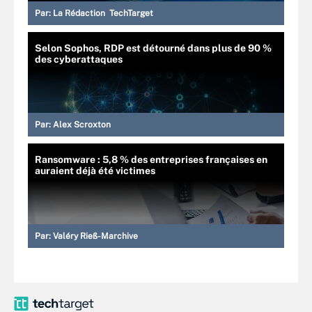
Par:
La Rédaction TechTarget
Selon Sophos, RDP est détourné dans plus de 90 %
des cyberattaques
Par:
Alex Scroxton
Ransomware : 5,8 % des entreprises françaises en
auraient déjà été victimes
Par:
Valéry Rieß-Marchive