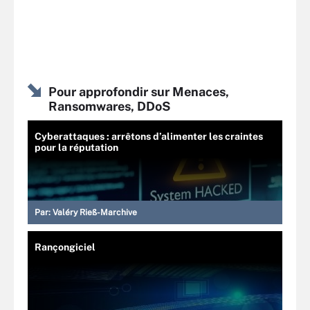
Pour approfondir sur Menaces,
Ransomwares, DDoS
Cyberattaques : arrêtons d’alimenter les craintes
pour la réputation
Par:
Valéry Rieß-Marchive
Rançongiciel