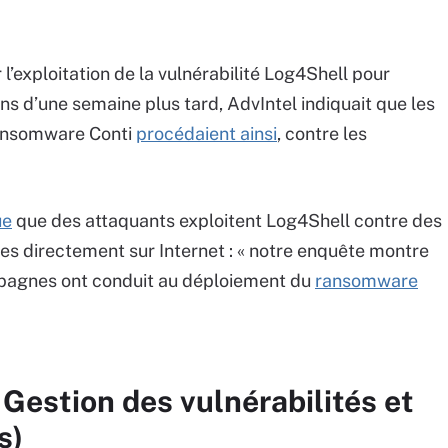
 l’exploitation de la vulnérabilité Log4Shell pour
ns d’une semaine plus tard, AdvIntel indiquait que les
 ransomware Conti
procédaient ainsi
, contre les
ue
que des attaquants exploitent Log4Shell contre des
 directement sur Internet : « notre enquête montre
mpagnes ont conduit au déploiement du
ransomware
 Gestion des vulnérabilités et
s)