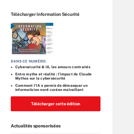
Télécharger Information Sécurité
DANS CE NUMÉRO:
Cybersécurité & IA, les amours contrariés
Entre mythe et réalité : l’impact de Claude
Mythos sur la cybersécurité
Comment l’IA a permis de démasquer un
informaticien nord-coréen malveillant
Télécharger cette édition
Actualités sponsorisées