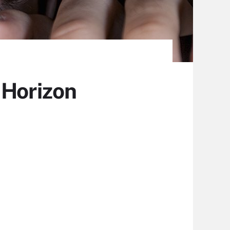
 Horizon