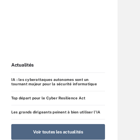
Actualités
IA : les cyberattaques autonomes sont un
tournant majeur pour la sécurité informatique
Top départ pour le Cyber Resilience Act
Les grands dirigeants peinent à bien utiliser l’IA
Voir toutes les actualités