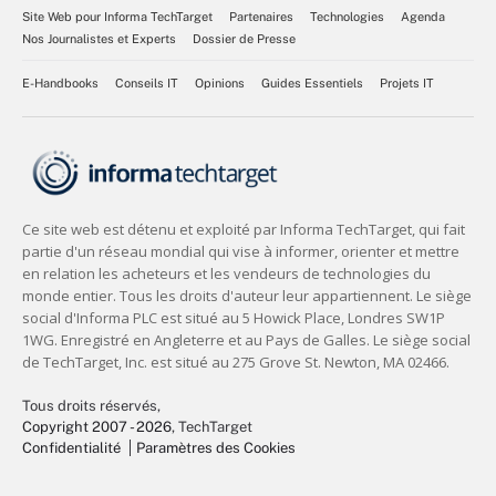
Site Web pour Informa TechTarget
Partenaires
Technologies
Agenda
Nos Journalistes et Experts
Dossier de Presse
E-Handbooks
Conseils IT
Opinions
Guides Essentiels
Projets IT
Tous droits réservés,
Copyright 2007 - 2026
, TechTarget
Confidentialité
Paramètres des Cookies