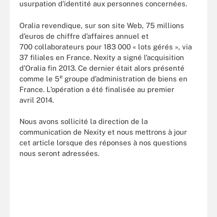
usurpation d’identité aux personnes concernées.
Oralia revendique, sur son site Web, 75 millions
d’euros de chiffre d’affaires annuel et
700 collaborateurs pour 183 000 « lots gérés », via
37 filiales en France. Nexity a signé l’acquisition
d’Oralia fin 2013. Ce dernier était alors présenté
e
comme le 5
groupe d’administration de biens en
France. L’opération a été finalisée au premier
avril 2014.
Nous avons sollicité la direction de la
communication de Nexity et nous mettrons à jour
cet article lorsque des réponses à nos questions
nous seront adressées.