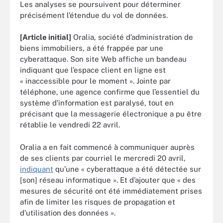
Les analyses se poursuivent pour déterminer
précisément l’étendue du vol de données.
[Article initial]
Oralia, société d’administration de
biens immobiliers, a été frappée par une
cyberattaque. Son site Web affiche un bandeau
indiquant que l’espace client en ligne est
« inaccessible pour le moment ». Jointe par
téléphone, une agence confirme que l’essentiel du
système d’information est paralysé, tout en
précisant que la messagerie électronique a pu être
rétablie le vendredi 22 avril.
Oralia a en fait commencé à communiquer auprès
de ses clients par courriel le mercredi 20 avril,
indiquant
qu’une « cyberattaque a été détectée sur
[son] réseau informatique ». Et d’ajouter que « des
mesures de sécurité ont été immédiatement prises
afin de limiter les risques de propagation et
d’utilisation des données ».