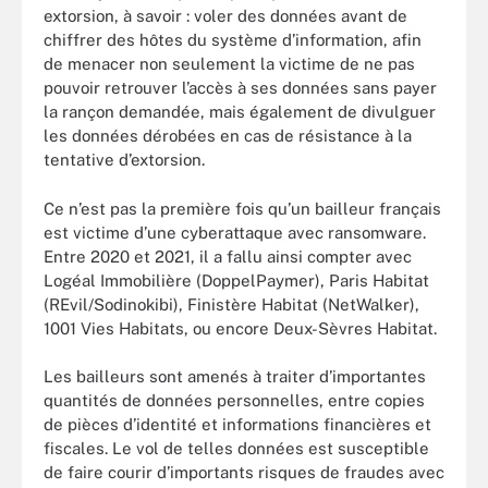
extorsion, à savoir : voler des données avant de
chiffrer des hôtes du système d’information, afin
de menacer non seulement la victime de ne pas
pouvoir retrouver l’accès à ses données sans payer
la rançon demandée, mais également de divulguer
les données dérobées en cas de résistance à la
tentative d’extorsion.
Ce n’est pas la première fois qu’un bailleur français
est victime d’une cyberattaque avec ransomware.
Entre 2020 et 2021, il a fallu ainsi compter avec
Logéal Immobilière (DoppelPaymer), Paris Habitat
(REvil/Sodinokibi), Finistère Habitat (NetWalker),
1001 Vies Habitats, ou encore Deux-Sèvres Habitat.
Les bailleurs sont amenés à traiter d’importantes
quantités de données personnelles, entre copies
de pièces d’identité et informations financières et
fiscales. Le vol de telles données est susceptible
de faire courir d’importants risques de fraudes avec