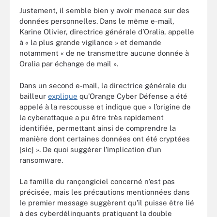
Justement, il semble bien y avoir menace sur des
données personnelles. Dans le même e-mail,
Karine Olivier, directrice générale d’Oralia, appelle
à « la plus grande vigilance » et demande
notamment « de ne transmettre aucune donnée à
Oralia par échange de mail ».
Dans un second e-mail, la directrice générale du
bailleur
explique
qu’Orange Cyber Défense a été
appelé à la rescousse et indique que « l’origine de
la cyberattaque a pu être très rapidement
identifiée, permettant ainsi de comprendre la
manière dont certaines données ont été cryptées
[sic] ». De quoi suggérer l’implication d’un
ransomware.
La famille du rançongiciel concerné n’est pas
précisée, mais les précautions mentionnées dans
le premier message suggèrent qu’il puisse être lié
à des cyberdélinquants pratiquant la double