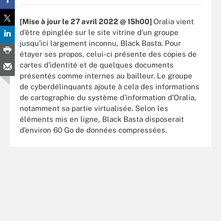
[Mise à jour le 27 avril 2022 @ 15h00]
Oralia vient
d’être épinglée sur le site vitrine d’un groupe
jusqu’ici largement inconnu, Black Basta. Pour
étayer ses propos, celui-ci présente des copies de
cartes d’identité et de quelques documents
présentés comme internes au bailleur. Le groupe
de cyberdélinquants ajoute à cela des informations
de cartographie du système d’information d’Oralia,
notamment sa partie virtualisée. Selon les
éléments mis en ligne, Black Basta disposerait
d’environ 60 Go de données compressées.