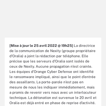
[Mise à jour le 25 avril 2022 @ 19h25]
La directrice
de la communication de Nexity (groupe propriétaire
d’Oralia) a joint la rédaction par téléphone. Elle
précise que les serveurs d’Oralia sont isolés de
ceux de Nexity. Aucune propagation n’est crainte.
Les équipes d’Orange Cyber Defense ont identifié
le ransomware impliqué, ainsi que le point d’entrée
des assaillants. La porte-parole n’est pas en
mesure de nous les indiquer immédiatement, mais
a promis de revenir vers nous avec un interlocuteur
technique. La détonation est survenue le 20 avril et
Oralia est déjà entré en phase de reprise d’activité.