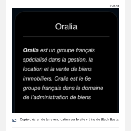
LEMAGIT
Copie d'écran de la revendication sur le site vitrine de Black Basta.