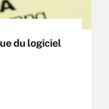
ue du logiciel