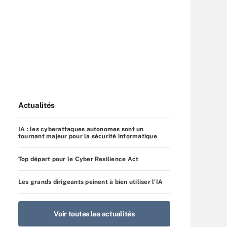
Actualités
IA : les cyberattaques autonomes sont un
tournant majeur pour la sécurité informatique
Top départ pour le Cyber Resilience Act
Les grands dirigeants peinent à bien utiliser l’IA
Voir toutes les actualités