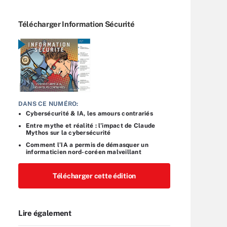
Télécharger Information Sécurité
DANS CE NUMÉRO:
Cybersécurité & IA, les amours contrariés
Entre mythe et réalité : l’impact de Claude
Mythos sur la cybersécurité
Comment l’IA a permis de démasquer un
informaticien nord-coréen malveillant
Télécharger cette édition
Lire également