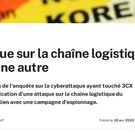
e sur la chaîne logistiq
une autre
 de l’enquête sur la cyberattaque ayant touché 3CX
lication d’une attaque sur la chaîne logistique du
un lien avec une campagne d’espionnage.
hef
Publié le:
20 avr. 2023