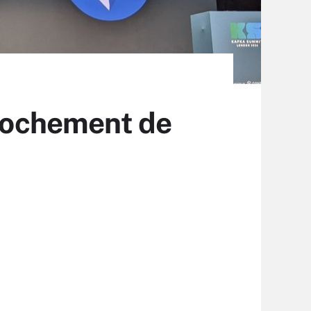
prochement de