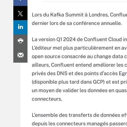
Lors du Kafka Summit à Londres, Confluen
dernier lors de sa conférence annuelle.
La version Q1 2024 de Confluent Cloud 
L’éditeur met plus particulièrement en a
open source consacrée au change data c
ailleurs, Confluent entend améliorer les 
privés des DNS et des points d’accès Eg
(disponible plus tard dans GCP) et est pri
un moyen de valider les données en quas
connecteurs.
L’ensemble des transferts de données e
depuis les connecteurs managés passero