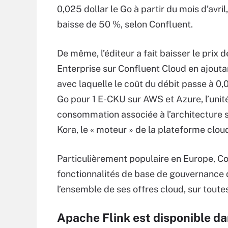
0,025 dollar le Go à partir du mois d’avril,
baisse de 50 %, selon Confluent.
De même, l’éditeur a fait baisser le prix d
Enterprise sur Confluent Cloud en ajouta
avec laquelle le coût du débit passe à 0,0
Go pour 1 E-CKU sur AWS et Azure, l’unit
consommation associée à l’architecture 
Kora, le « moteur » de la plateforme clou
Particulièrement populaire en Europe, Co
fonctionnalités de base de gouvernance 
l’ensemble de ses offres cloud, sur toutes
Apache Flink est disponible d