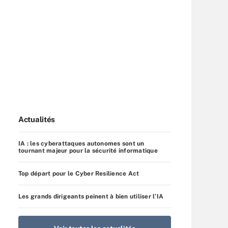
Actualités
IA : les cyberattaques autonomes sont un
tournant majeur pour la sécurité informatique
Top départ pour le Cyber Resilience Act
Les grands dirigeants peinent à bien utiliser l’IA