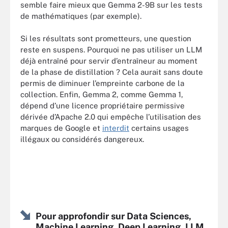
semble faire mieux que Gemma 2-9B sur les tests
de mathématiques (par exemple).
Si les résultats sont prometteurs, une question
reste en suspens. Pourquoi ne pas utiliser un LLM
déjà entraîné pour servir d’entraîneur au moment
de la phase de distillation ? Cela aurait sans doute
permis de diminuer l’empreinte carbone de la
collection. Enfin, Gemma 2, comme Gemma 1,
dépend d’une licence propriétaire permissive
dérivée d’Apache 2.0 qui empêche l’utilisation des
marques de Google et
interdit
certains usages
illégaux ou considérés dangereux.
Pour approfondir sur Data Sciences,
Machine Learning, Deep Learning, LLM