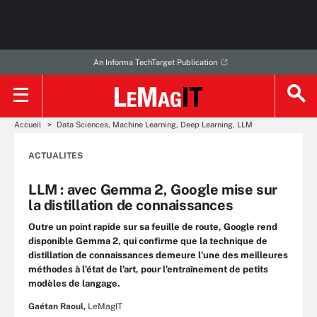
An Informa TechTarget Publication
Accueil
Data Sciences, Machine Learning, Deep Learning, LLM
ACTUALITES
LLM : avec Gemma 2, Google mise sur
la distillation de connaissances
Outre un point rapide sur sa feuille de route, Google rend
disponible Gemma 2, qui confirme que la technique de
distillation de connaissances demeure l’une des meilleures
méthodes à l’état de l’art, pour l’entraînement de petits
modèles de langage.
Gaétan Raoul,
LeMagIT