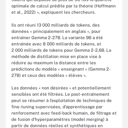
optimale de calcul prédite par la théorie (Hoffmann
et al., 2022) », expliquent les chercheurs.
Ils ont réuni 13 000 milliards de tokens, des
données « principalement en anglais », pour
entraîner Gemma 2-27B. La variante 9B a été
entraînée avec 8 000 milliards de tokens, et
2 000 milliards de tokens pour Gemma 2-2,6B. La
méthode de distillation mise en place vise à
réduire au maximum la distance entre les
prédictions du modèle « enseignant » (Gemma 2-
27B) et ceux des modèles « élèves ».
Les données « non désirées » et potentiellement
sensibles ont été filtrées. Le post-entraînement
peut se résumer à l’exploitation de techniques de
fine-tuning supervisées, d’apprentissage par
renforcement avec feed-back humain, de filtrage et
de fusion d’hyperparamètres (model merging) à
partir de données réelles et synthétiques en