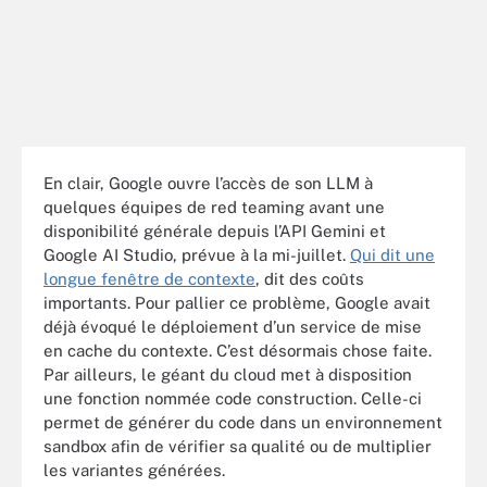
En clair, Google ouvre l’accès de son LLM à
quelques équipes de red teaming avant une
disponibilité générale depuis l’API Gemini et
Google AI Studio, prévue à la mi-juillet.
Qui dit une
longue fenêtre de contexte
, dit des coûts
importants. Pour pallier ce problème, Google avait
déjà évoqué le déploiement d’un service de mise
en cache du contexte. C’est désormais chose faite.
Par ailleurs, le géant du cloud met à disposition
une fonction nommée code construction. Celle-ci
permet de générer du code dans un environnement
sandbox afin de vérifier sa qualité ou de multiplier
les variantes générées.