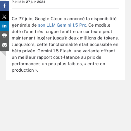
Publié le:
27 juin 2024
Ce 27 juin, Google Cloud a annoncé la disponibilité
générale de
son LLM Gemini 1.5 Pro
. Ce modèle
doté d’une très longue fenêtre de contexte peut
maintenant ingérer jusqu’à deux millions de tokens.
Jusqu’alors, cette fonctionnalité était accessible en
bêta privée. Gemini 1.5 Flash, une variante offrant
un meilleur rapport coût-latence au prix de
performances un peu plus faibles, « entre en
production ».