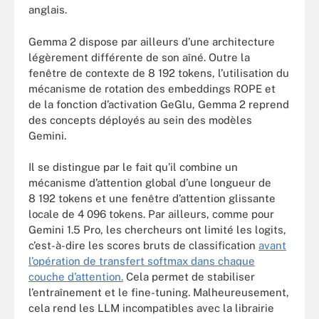
anglais.
Gemma 2 dispose par ailleurs d’une architecture
légèrement différente de son aîné. Outre la
fenêtre de contexte de 8 192 tokens, l’utilisation du
mécanisme de rotation des embeddings ROPE et
de la fonction d’activation GeGlu, Gemma 2 reprend
des concepts déployés au sein des modèles
Gemini.
Il se distingue par le fait qu’il combine un
mécanisme d’attention global d’une longueur de
8 192 tokens et une fenêtre d’attention glissante
locale de 4 096 tokens. Par ailleurs, comme pour
Gemini 1.5 Pro, les chercheurs ont limité les logits,
c’est-à-dire les scores bruts de classification
avant
l’opération de transfert softmax dans chaque
couche d’attention.
Cela permet de stabiliser
l’entraînement et le fine-tuning. Malheureusement,
cela rend les LLM incompatibles avec la librairie