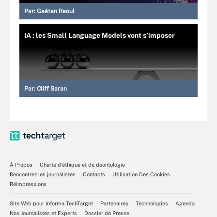
Par:
Gaétan Raoul
IA : les Small Language Models vont s’imposer
Par:
Cliff Saran
À Propos
Charte d’éthique et de déontologie
Rencontrez les journalistes
Contacts
Utilisation Des Cookies
Réimpressions
Site Web pour Informa TechTarget
Partenaires
Technologies
Agenda
Nos Journalistes et Experts
Dossier de Presse