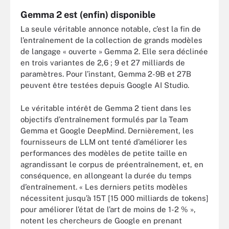
Gemma 2 est (enfin) disponible
La seule véritable annonce notable, c’est la fin de
l’entraînement de la collection de grands modèles
de langage « ouverte » Gemma 2. Elle sera déclinée
en trois variantes de 2,6 ; 9 et 27 milliards de
paramètres. Pour l’instant, Gemma 2-9B et 27B
peuvent être testées depuis Google AI Studio.
Le véritable intérêt de Gemma 2 tient dans les
objectifs d’entraînement formulés par la Team
Gemma et Google DeepMind. Dernièrement, les
fournisseurs de LLM ont tenté d’améliorer les
performances des modèles de petite taille en
agrandissant le corpus de préentraînement, et, en
conséquence, en allongeant la durée du temps
d’entraînement. « Les derniers petits modèles
nécessitent jusqu’à 15T [15 000 milliards de tokens]
pour améliorer l’état de l’art de moins de 1-2 % »,
notent les chercheurs de Google en prenant