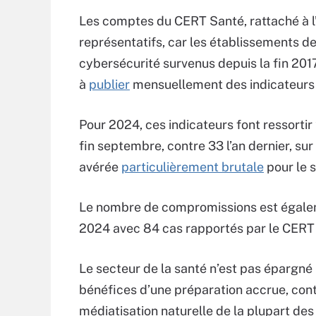
Les comptes du CERT Santé, rattaché à l
représentatifs, car les établissements d
cybersécurité survenus depuis la fin 20
à
publier
mensuellement des indicateurs su
Pour 2024, ces indicateurs font ressortir
fin septembre, contre 33 l’an dernier, su
avérée
particulièrement brutale
pour le s
Le nombre de compromissions est égaleme
2024 avec 84 cas rapportés par le CERT 
Le secteur de la santé n’est pas épargné p
bénéfices d’une préparation accrue, cont
médiatisation naturelle de la plupart des 