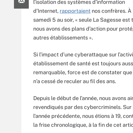
l’isolation des systèmes d’information
d’Internet,
rapportaient
nos confrères. À
samedi 5 au soir, « seule La Sagesse est 
nous avons des plans d’action pour protég
autres établissements ».
Si l’impact d’une cyberattaque sur l’activ
établissement de santé est toujours auss
remarquable, force est de constater que 
n’a cessé de reculer au fil des ans.
Depuis le début de l’année, nous avons a
revendiqués par des cybercriminels. Sur 
l’année précédente, nous étions à 19, con
la frise chronologique, à la fin de cet artic