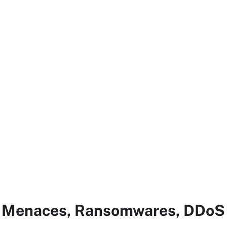
ur Menaces, Ransomwares, DDoS