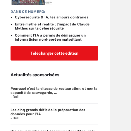
DANS CE NUMÉRO:
Cybersécurité & IA, les amours contrariés
Entre mythe et réalité : l’impact de Claude
Mythos sur la cybersécurité
Comment l’IA a permis de démasquer un
informaticien nord-coréen malveillant
Télécharger cette édition
Actualités sponsorisées
Pourquoi c’est la vitesse de restauration, et non la
capacité de sauvegarde, ...
–Dell
Les cinq grands défis de la préparation des
données pour l’IA
–Dell