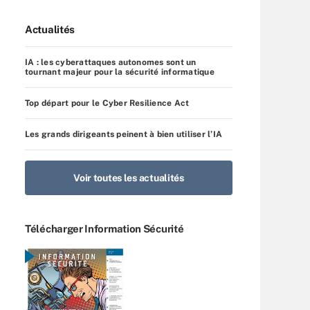
Actualités
IA : les cyberattaques autonomes sont un
tournant majeur pour la sécurité informatique
Top départ pour le Cyber Resilience Act
Les grands dirigeants peinent à bien utiliser l’IA
Voir toutes les actualités
Télécharger Information Sécurité