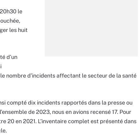
 20h30 le
touchée,
er les huit
ité d’un
i
le nombre d’incidents affectant le secteur de la santé
insi compté dix incidents rapportés dans la presse ou
l’ensemble de 2023, nous en avions recensé 17. Pour
tre 20 en 2021. L’inventaire complet est présenté dans
le.