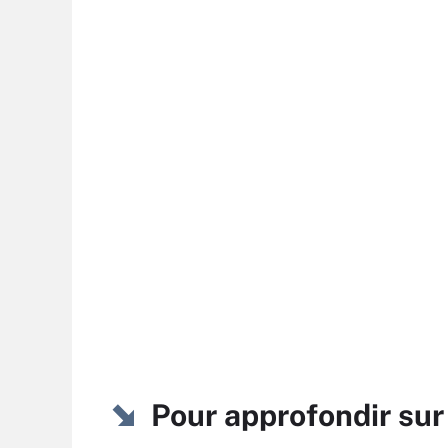
Pour approfondir s