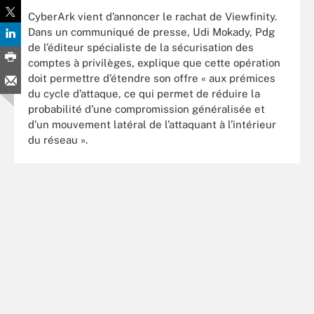
CyberArk vient d’annoncer le rachat de Viewfinity.
Dans un communiqué de presse, Udi Mokady, Pdg
de l’éditeur spécialiste de la sécurisation des
comptes à privilèges, explique que cette opération
doit permettre d’étendre son offre « aux prémices
du cycle d’attaque, ce qui permet de réduire la
probabilité d’une compromission généralisée et
d’un mouvement latéral de l’attaquant à l’intérieur
du réseau ».