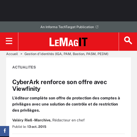
An Informa TechTarget Publication
Accueil
Gestion d’identités (IGA, PAM, Bastion, PASM, PEDM)
ACTUALITES
CyberArk renforce son offre avec
Viewfinity
L’éditeur complète son offre de protection des comptes à
privilèges avec une solution de contrôle et de restriction
des privilèges.
Valéry Rieß-Marchive,
Rédacteur en chef
Publié le:
13 oct. 2015