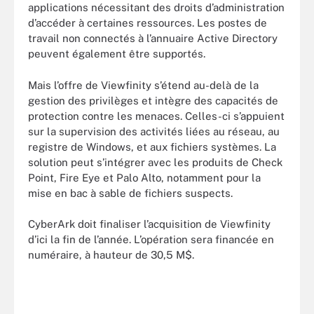
applications nécessitant des droits d’administration
d’accéder à certaines ressources. Les postes de
travail non connectés à l’annuaire Active Directory
peuvent également être supportés.
Mais l’offre de Viewfinity s’étend au-delà de la
gestion des privilèges et intègre des capacités de
protection contre les menaces. Celles-ci s’appuient
sur la supervision des activités liées au réseau, au
registre de Windows, et aux fichiers systèmes. La
solution peut s’intégrer avec les produits de Check
Point, Fire Eye et Palo Alto, notamment pour la
mise en bac à sable de fichiers suspects.
CyberArk doit finaliser l’acquisition de Viewfinity
d’ici la fin de l’année. L’opération sera financée en
numéraire, à hauteur de 30,5 M$.