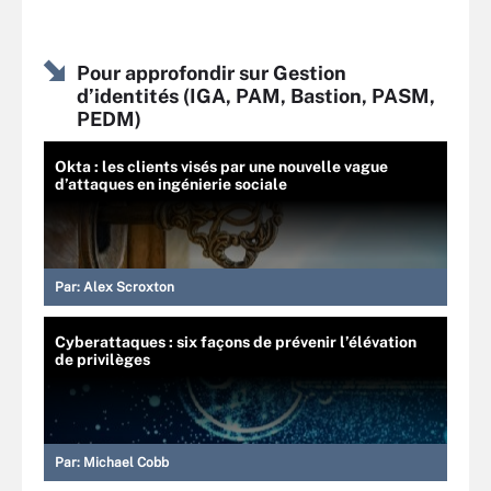
Pour approfondir sur Gestion
d’identités (IGA, PAM, Bastion, PASM,
PEDM)
Okta : les clients visés par une nouvelle vague
d’attaques en ingénierie sociale
Par:
Alex Scroxton
Cyberattaques : six façons de prévenir l’élévation
de privilèges
Par:
Michael Cobb