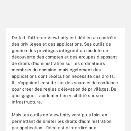
De fait, l’offre de Viewfinity est dédiée au contrôle
des privilèges et des applications. Ses outils de
gestion des privilèges intègrent un module de
découverte des comptes et des groupes disposant
de droits d’administration sur les ordinateurs
membres du domaine, mais également des
applications dont l’exécution nécessite ces droits.
Ils s’appuient ensuite sur des sources de confiance
pour créer des règles d’élévation de privilèges. De
quoi gagner rapidement en visibilité sur son
infrastructure.
Mais les outils de Viewfinity vont plus loin, en
permettant de limiter les droits d’administration,
par application : l’idée est d’interdire aux