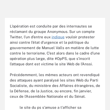
L’opération est conduite par des internautes se
réclamant du groupe Anonymous. Sur un compte
Twitter, l’un d’entre eux
indique
vouloir protester
ainsi contre l’état d’urgence et la politique du
gouvernement de Manuel Valls en matière de lutte
contre le terrorisme. C’est alors dans le cadre d’une
opération plus large, dite #OpPS, que s’inscrit
l’attaque dont est victime le site Web de l’Anssi.
Précédemment, les mêmes acteurs ont revendiqué
des attaques ayant paralysé les sites Web du Parti
Socialiste, du ministère des Affaires étrangères, de
la Défense, de la Justice, ou encore, fin janvier,
ceux de l’Assemblée Nationale et du Sénat.
le site du ps s'amuse a t'afficher sa