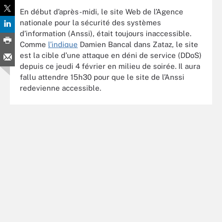
En début d’après-midi, le site Web de l’Agence
nationale pour la sécurité des systèmes
d’information (Anssi), était toujours inaccessible.
Comme
l’indique
Damien Bancal dans Zataz, le site
est la cible d’une attaque en déni de service (DDoS)
depuis ce jeudi 4 février en milieu de soirée. Il aura
fallu attendre 15h30 pour que le site de l’Anssi
redevienne accessible.