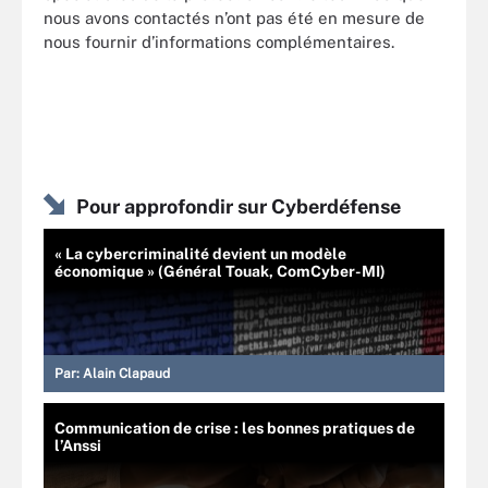
nous avons contactés n’ont pas été en mesure de
nous fournir d’informations complémentaires.
Pour approfondir sur Cyberdéfense
« La cybercriminalité devient un modèle
économique » (Général Touak, ComCyber-MI)
Par:
Alain Clapaud
Communication de crise : les bonnes pratiques de
l’Anssi