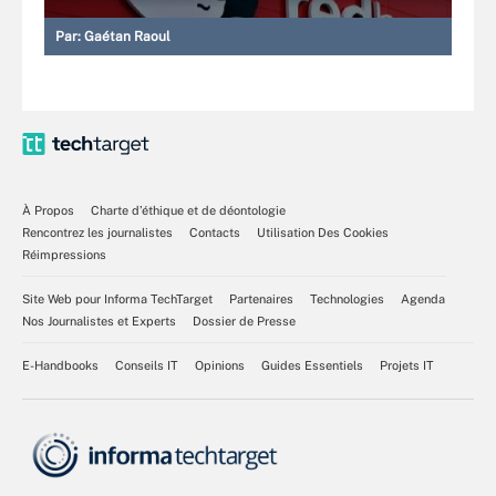
Par:
Gaétan Raoul
À Propos
Charte d’éthique et de déontologie
Rencontrez les journalistes
Contacts
Utilisation Des Cookies
Réimpressions
Site Web pour Informa TechTarget
Partenaires
Technologies
Agenda
Nos Journalistes et Experts
Dossier de Presse
E-Handbooks
Conseils IT
Opinions
Guides Essentiels
Projets IT