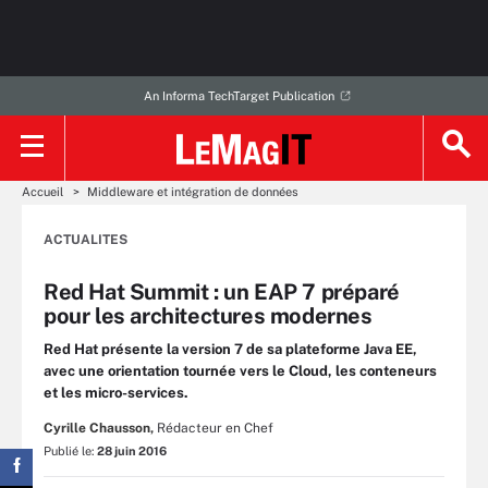
An Informa TechTarget Publication
Accueil
Middleware et intégration de données
ACTUALITES
Red Hat Summit : un EAP 7 préparé
pour les architectures modernes
Red Hat présente la version 7 de sa plateforme Java EE,
avec une orientation tournée vers le Cloud, les conteneurs
et les micro-services.
Cyrille Chausson,
Rédacteur en Chef
Publié le:
28 juin 2016