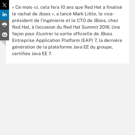
« Ce mois-ci, cela fera 10 ans que Red Hat a finalisé
le rachat de Jboss », a lancé Mark Little, le vice-
président de l’ingénierie et le CTO de JBoss, chez
Red Hat, à l’occasion du Red Hat Summit 2016. Une
façon pour illustrer la sortie officielle de JBoss
Entreprise Application Platform (EAP) 7, la dernière
génération de la plateforme Java EE du groupe,
certifiée Java EE 7.