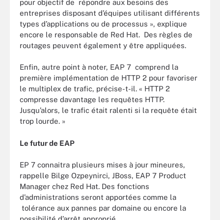
pour objectif de répondre aux besoins des
entreprises disposant d’équipes utilisant différents
types d’applications ou de processus », explique
encore le responsable de Red Hat. Des règles de
routages peuvent également y être appliquées.
Enfin, autre point à noter, EAP 7 comprend la
première implémentation de HTTP 2 pour favoriser
le multiplex de trafic, précise-t-il. « HTTP 2
compresse davantage les requêtes HTTP.
Jusqu’alors, le trafic était ralenti si la requête était
trop lourde. »
Le futur de EAP
EP 7 connaitra plusieurs mises à jour mineures,
rappelle Bilge Ozpeynirci, JBoss, EAP 7 Product
Manager chez Red Hat. Des fonctions
d’administrations seront apportées comme la
tolérance aux pannes par domaine ou encore la
possibilité d’arrêt approprié.