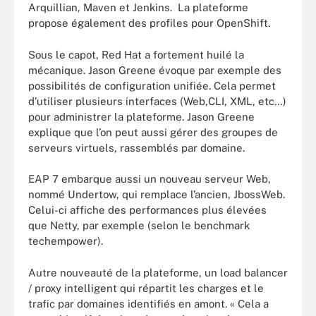
Arquillian, Maven et Jenkins. La plateforme
propose également des profiles pour OpenShift.
Sous le capot, Red Hat a fortement huilé la
mécanique. Jason Greene évoque par exemple des
possibilités de configuration unifiée. Cela permet
d’utiliser plusieurs interfaces (Web,CLI, XML, etc…)
pour administrer la plateforme. Jason Greene
explique que l’on peut aussi gérer des groupes de
serveurs virtuels, rassemblés par domaine.
EAP 7 embarque aussi un nouveau serveur Web,
nommé Undertow, qui remplace l’ancien, JbossWeb.
Celui-ci affiche des performances plus élevées
que Netty, par exemple (selon le benchmark
techempower).
Autre nouveauté de la plateforme, un load balancer
/ proxy intelligent qui répartit les charges et le
trafic par domaines identifiés en amont. « Cela a