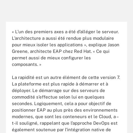
« L’un des premiers axes a été d’alléger le serveur.
L’architecture a aussi été rendue plus modulaire
pour mieux isoler les applications », explique Jason
Greene, architecte EAP chez Red Hat. « Ce qui
permet aussi de mieux configurer les
composants. »
La rapidité est un autre élément de cette version 7.
La plateforme est plus rapide à démarrer et à
déployer. Le démarrage sur des serveurs de
commodité s’effectue selon lui en quelques
secondes. Logiquement, cela a pour objectif de
positionner EAP au plus près des environnements
modernes, que sont les conteneurs et le Cloud, a –
t-il souligné, rappelant que l’approche DevOps est
également soutenue par l’intégration native de