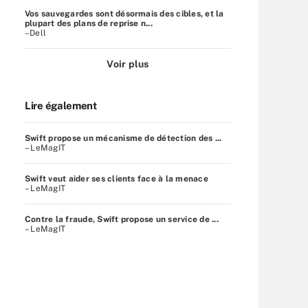
Vos sauvegardes sont désormais des cibles, et la
plupart des plans de reprise n...
–Dell
Voir plus
Lire également
Swift propose un mécanisme de détection des ...
– LeMagIT
Swift veut aider ses clients face à la menace
– LeMagIT
Contre la fraude, Swift propose un service de ...
– LeMagIT