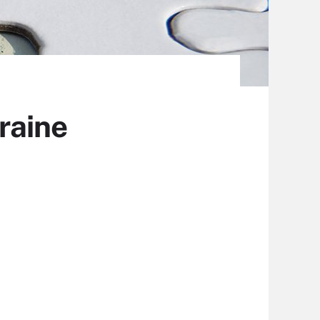
raine