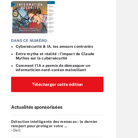
DANS CE NUMÉRO:
Cybersécurité & IA, les amours contrariés
Entre mythe et réalité : l’impact de Claude
Mythos sur la cybersécurité
Comment l’IA a permis de démasquer un
informaticien nord-coréen malveillant
Télécharger cette édition
Actualités sponsorisées
Détection intelligente des menaces : le dernier
rempart pour protéger votre ...
–Dell