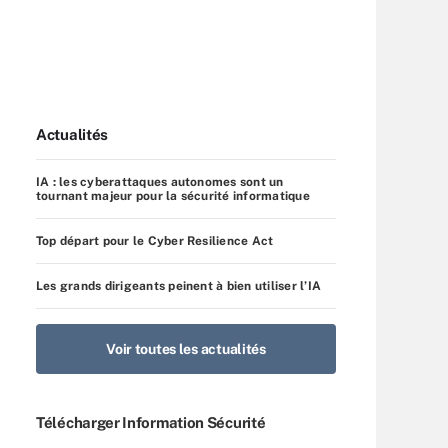
Actualités
IA : les cyberattaques autonomes sont un
tournant majeur pour la sécurité informatique
Top départ pour le Cyber Resilience Act
Les grands dirigeants peinent à bien utiliser l’IA
Voir toutes les actualités
Télécharger Information Sécurité