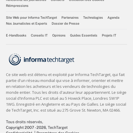
Réimpressions
Site Web pour Informa TechTarget
Partenaires
Technologies
Agenda
Nos Journalistes et Experts
Dossier de Presse
E-Handbooks
Conseils IT
Opinions
Guides Essentiels
Projets IT
Tous droits réservés,
Copyright 2007 - 2026
, TechTarget