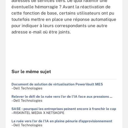
adresses de services tiers. De quoi ralentir une
éventuelle hémorragie ? Avant la réactivation de
cette fonction de base, certains utilisateurs ont pu
toutefois mettre en place une réponse automatique
pour indiquer à leurs correspondants une autre
adresse e-mail où être joints.
Sur le même sujet
Document de solution de virtualisation PowerVault ME5
–Dell Technologies
Relever le défi de la ruée vers l'or de l'IA face aux pressions ...
–Dell Technologies
SASE : pourquoi les entreprises peinent encore à franchir le cap
–RISKINTEL MEDIA X NETSKOPE
La ruée vers l’or de l’IA en pleine pénurie d’approvisionnement
–Dell Technologies