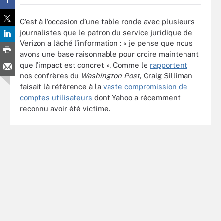
C’est à l’occasion d’une table ronde avec plusieurs
journalistes que le patron du service juridique de
Verizon a lâché l’information : « je pense que nous
avons une base raisonnable pour croire maintenant
que l’impact est concret ». Comme le
rapportent
nos confrères du
Washington Post
, Craig Silliman
faisait là référence à la
vaste compromission de
comptes utilisateurs
dont Yahoo a récemment
reconnu avoir été victime.