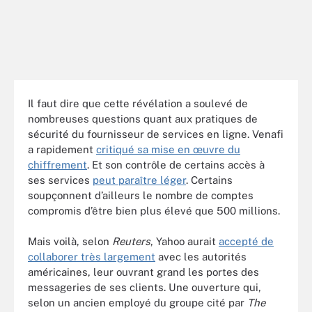
Il faut dire que cette révélation a soulevé de
nombreuses questions quant aux pratiques de
sécurité du fournisseur de services en ligne. Venafi
a rapidement
critiqué sa mise en œuvre du
chiffrement
. Et son contrôle de certains accès à
ses services
peut paraître léger
. Certains
soupçonnent d’ailleurs le nombre de comptes
compromis d’être bien plus élevé que 500 millions.
Mais voilà, selon
Reuters
, Yahoo aurait
accepté de
collaborer très largement
avec les autorités
américaines, leur ouvrant grand les portes des
messageries de ses clients. Une ouverture qui,
selon un ancien employé du groupe cité par
The