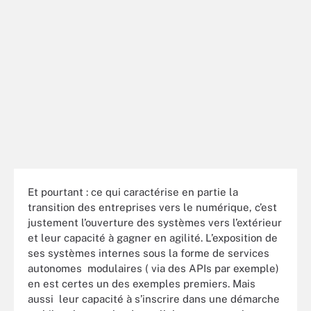
Et pourtant : ce qui caractérise en partie la
transition des entreprises vers le numérique, c’est
justement l’ouverture des systèmes vers l’extérieur
et leur capacité à gagner en agilité. L’exposition de
ses systèmes internes sous la forme de services
autonomes modulaires ( via des APIs par exemple)
en est certes un des exemples premiers. Mais
aussi leur capacité à s’inscrire dans une démarche