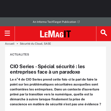
An Informa TechTarget Publication
Accueil
Sécurité du Cloud, SASE
ACTUALITES
CIO Series - Spécial sécurité : les
entreprises face à un paradoxe
Le n°4 de CIO Series prend cette fois-ci le pari de faire le
point sur les problématiques sécuritaires auxquelles sont
confrontées les entreprises. Dans un contexte d’ouverture
prôné par la transition vers le numérique, quelle est la
démarche à suivre lorsque finalement la prise de
conscience en matière de sécurité n’est pas une évidence ?