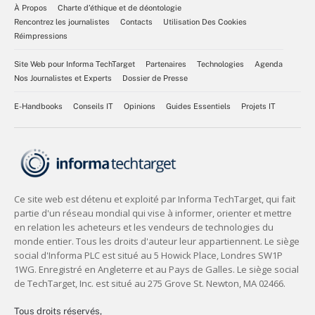
À Propos
Charte d’éthique et de déontologie
Rencontrez les journalistes
Contacts
Utilisation Des Cookies
Réimpressions
Site Web pour Informa TechTarget
Partenaires
Technologies
Agenda
Nos Journalistes et Experts
Dossier de Presse
E-Handbooks
Conseils IT
Opinions
Guides Essentiels
Projets IT
Tous droits réservés,