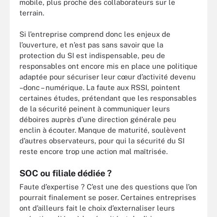
mobile, plus proche des collaborateurs sur le
terrain.
Si l’entreprise comprend donc les enjeux de
l’ouverture, et n’est pas sans savoir que la
protection du SI est indispensable, peu de
responsables ont encore mis en place une politique
adaptée pour sécuriser leur cœur d’activité devenu
–donc – numérique. La faute aux RSSI, pointent
certaines études, prétendant que les responsables
de la sécurité peinent à communiquer leurs
déboires auprès d’une direction générale peu
enclin à écouter. Manque de maturité, soulèvent
d’autres observateurs, pour qui la sécurité du SI
reste encore trop une action mal maîtrisée.
SOC ou filiale dédiée ?
Faute d’expertise ? C’est une des questions que l’on
pourrait finalement se poser. Certaines entreprises
ont d’ailleurs fait le choix d’externaliser leurs