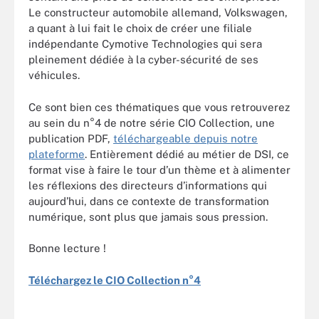
Le constructeur automobile allemand, Volkswagen,
a quant à lui fait le choix de créer une filiale
indépendante Cymotive Technologies qui sera
pleinement dédiée à la cyber-sécurité de ses
véhicules.
Ce sont bien ces thématiques que vous retrouverez
au sein du n°4 de notre série CIO Collection, une
publication PDF,
téléchargeable depuis notre
plateforme
. Entièrement dédié au métier de DSI, ce
format vise à faire le tour d’un thème et à alimenter
les réflexions des directeurs d’informations qui
aujourd’hui, dans ce contexte de transformation
numérique, sont plus que jamais sous pression.
Bonne lecture !
Téléchargez le CIO Collection n°4