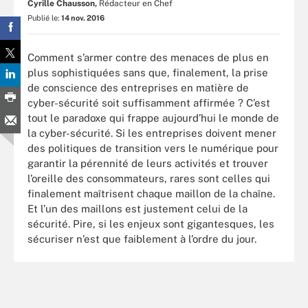
Cyrille Chausson,
Rédacteur en Chef
Publié le:
14 nov. 2016
Comment s’armer contre des menaces de plus en
plus sophistiquées sans que, finalement, la prise
de conscience des entreprises en matière de
cyber-sécurité soit suffisamment affirmée ? C’est
tout le paradoxe qui frappe aujourd’hui le monde de
la cyber-sécurité. Si les entreprises doivent mener
des politiques de transition vers le numérique pour
garantir la pérennité de leurs activités et trouver
l’oreille des consommateurs, rares sont celles qui
finalement maîtrisent chaque maillon de la chaîne.
Et l’un des maillons est justement celui de la
sécurité. Pire, si les enjeux sont gigantesques, les
sécuriser n’est que faiblement à l’ordre du jour.