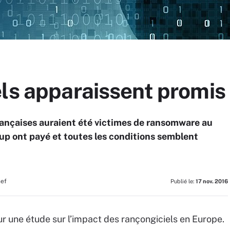
ls apparaissent promis 
françaises auraient été victimes de ransomware au
up ont payé et toutes les conditions semblent
hef
Publié le:
17 nov. 2016
r une étude sur l’impact des rançongiciels en Europe.