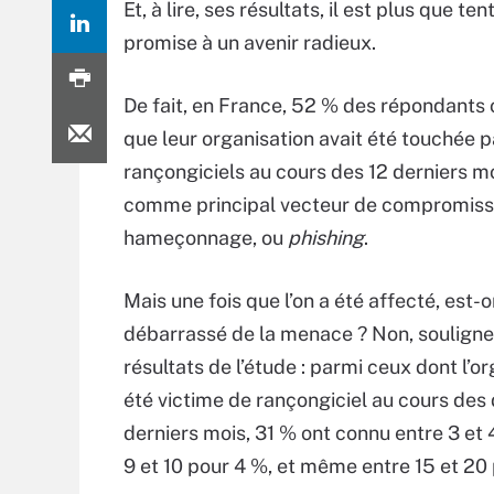
Et, à lire, ses résultats, il est plus que 
promise à un avenir radieux.
De fait, en France, 52 % des répondants 
que leur organisation avait été touchée p
rançongiciels au cours des 12 derniers m
comme principal vecteur de compromissi
hameçonnage, ou
phishing
.
Mais une fois que l’on a été affecté, est-
débarrassé de la menace ? Non, souligne
résultats de l’étude : parmi ceux dont l’o
été victime de rançongiciel au cours des
derniers mois, 31 % ont connu entre 3 et 4
9 et 10 pour 4 %, et même entre 15 et 20 