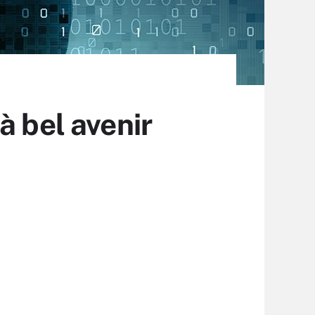
à bel avenir