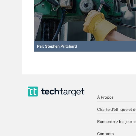
Par:
Stephen Pritchard
À Propos
Charte d’éthique et d
Rencontrez les journa
Contacts