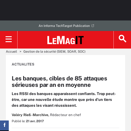
An Informa TechTarget Publication
Accueil
Gestion de la sécurité (SIEM, SOAR, SOC)
ACTUALITES
Les banques, cibles de 85 attaques
sérieuses par an en moyenne
Les RSSI des banques apparaissent confiants. Trop peut-
être, car une nouvelle étude montre que près d’un tiers
des attaques les visant réussissent.
Valéry Rieß-Marchive,
Rédacteur en chef
Publié le:
21 avr. 2017