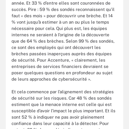
année. Et 33 % d’entre elles sont couronnées de
succès. Pire : 59 % des sondés reconnaissent qu’il
faut « des mois » pour découvrir une brèche. Et 14
% vont jusqu’à estimer à un an ou plus le temps
nécessaire pour cela. Qui plus est, les équipes
internes ne seraient à l’origine de la découverte
que de 64 % des brèches. Selon 99 % des sondés,
ce sont des employés qui ont découvert les
brèches passées inaperçues auprès des équipes
de sécurité. Pour Accenture, « clairement, les
entreprises de services financiers devraient se
poser quelques questions en profondeur au sujet
de leurs approches de cybersécurité ».
Et cela commence par l’alignement des stratégies
de sécurité sur les risques. Car 48 % des sondés
estiment que la menace interne est celle qui est
susceptible d’avoir l’impact le plus important. Et ils
sont 52 % à indiquer ne pas avoir pleinement
confiance dans leur capacité à la détecter. Pour