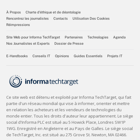
À Propos
Charte d’éthique et de déontologie
Rencontrez les journalistes
Contacts
Utilisation Des Cookies
Réimpressions
Site Web pour Informa TechTarget
Partenaires
Technologies
Agenda
Nos Journalistes et Experts
Dossier de Presse
E-Handbooks
Conseils IT
Opinions
Guides Essentiels
Projets IT