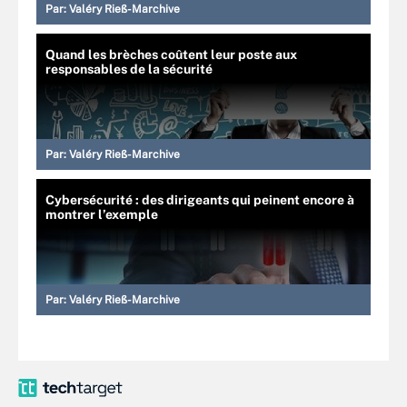
Par:
Valéry Rieß-Marchive
Quand les brèches coûtent leur poste aux
responsables de la sécurité
Par:
Valéry Rieß-Marchive
Cybersécurité : des dirigeants qui peinent encore à
montrer l’exemple
Par:
Valéry Rieß-Marchive