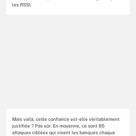
les RSSI.
Mais voilà, cette confiance est-elle véritablement
justifiée ? Pas sûr. En moyenne, ce sont 85
attaques ciblées qui visent les banques chaque