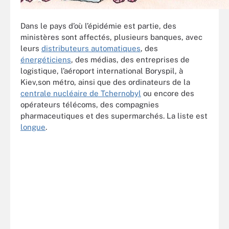
Dans le pays d’où l’épidémie est partie, des
ministères sont affectés, plusieurs banques, avec
leurs
distributeurs automatiques
, des
énergéticiens
, des médias, des entreprises de
logistique, l’aéroport international Boryspil, à
Kiev,son métro, ainsi que des ordinateurs de la
centrale nucléaire de Tchernobyl
ou encore des
opérateurs télécoms, des compagnies
pharmaceutiques et des supermarchés. La liste est
longue
.