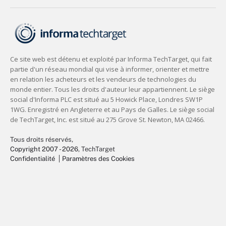
Tous droits réservés,
Copyright 2007 - 2026
, TechTarget
Confidentialité
Paramètres des Cookies