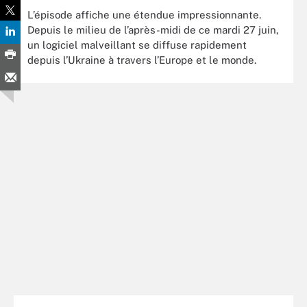
L’épisode affiche une étendue impressionnante.
Depuis le milieu de l’après-midi de ce mardi 27 juin,
un logiciel malveillant se diffuse rapidement
depuis l’Ukraine à travers l’Europe et le monde.