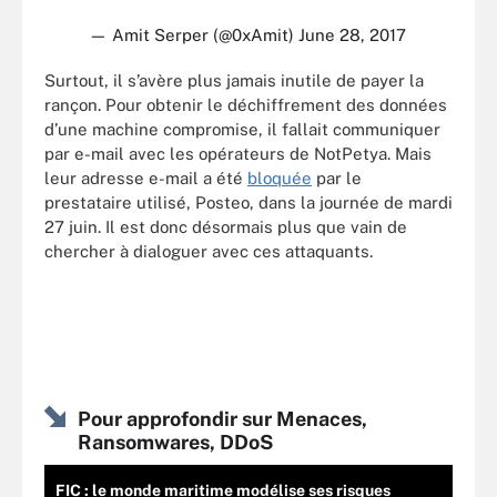
— Amit Serper (@0xAmit)
June 28, 2017
Surtout, il s’avère plus jamais inutile de payer la
rançon. Pour obtenir le déchiffrement des données
d’une machine compromise, il fallait communiquer
par e-mail avec les opérateurs de NotPetya. Mais
leur adresse e-mail a été
bloquée
par le
prestataire utilisé, Posteo, dans la journée de mardi
27 juin. Il est donc désormais plus que vain de
chercher à dialoguer avec ces attaquants.
Pour approfondir sur Menaces,
Ransomwares, DDoS
FIC : le monde maritime modélise ses risques